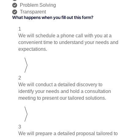
Problem Solving
Transparent
What happens when you fill out this form?
1
We will schedule a phone call with you at a
convenient time to understand your needs and
expectations.
2
We will conduct a detailed discovery to
identify your needs and hold a consultation
meeting to present our tailored solutions.
3
We will prepare a detailed proposal tailored to