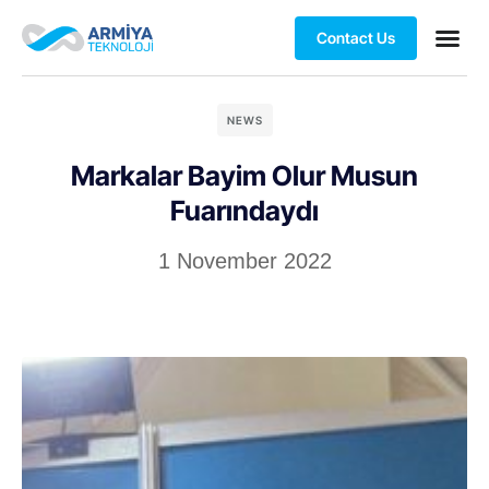
Contact Us
NEWS
Markalar Bayim Olur Musun
Fuarındaydı
1 November 2022