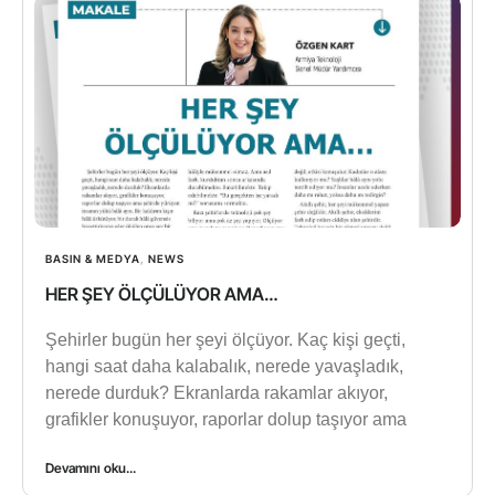
BASIN & MEDYA
,
NEWS
HER ŞEY ÖLÇÜLÜYOR AMA…
Şehirler bugün her şeyi ölçüyor. Kaç kişi geçti,
hangi saat daha kalabalık, nerede yavaşladık,
nerede durduk? Ekranlarda rakamlar akıyor,
grafikler konuşuyor, raporlar dolup taşıyor ama
Devamını oku...