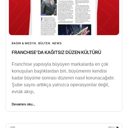
BASIN & MEDYA
,
BÜLTEN
,
NEWS
FRANCHISE’DA KAĞITSIZ DÜZEN KÜLTÜRÜ
Franchise yapısıyla büyüyen markalarda en çok
konuşulan başlıklardan biri, büyümenin kendisi
kadar büyüme sonrası düzenin nasıl korunacağıdır.
Şube sayısı arttıkça yalnızca operasyonlar değil,
evrak akışı,
Devamını oku...