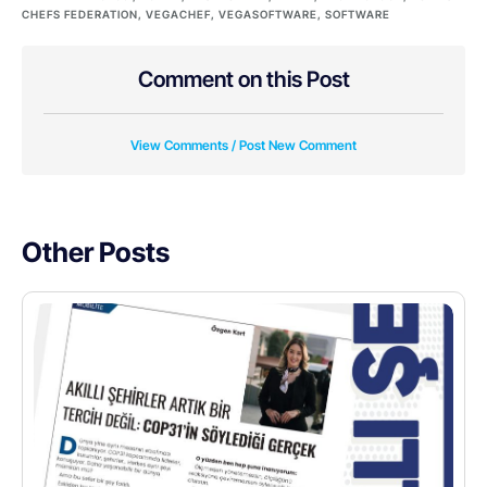
CHEFS FEDERATION
,
VEGACHEF
,
VEGASOFTWARE
,
SOFTWARE
Comment on this Post
View Comments / Post New Comment
Other Posts