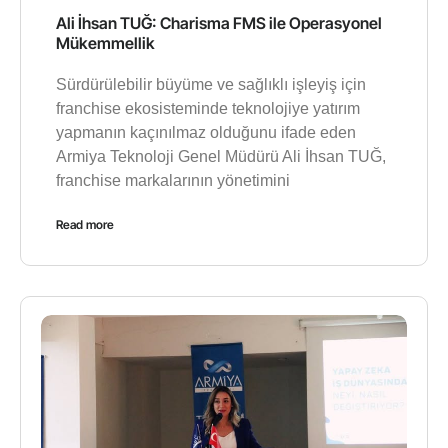
Ali İhsan TUĞ: Charisma FMS ile Operasyonel
Mükemmellik
Sürdürülebilir büyüme ve sağlıklı işleyiş için
franchise ekosisteminde teknolojiye yatırım
yapmanın kaçınılmaz olduğunu ifade eden
Armiya Teknoloji Genel Müdürü Ali İhsan TUĞ,
franchise markalarının yönetimini
Read more