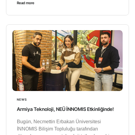
Read more
NEWS
Armiya Teknoloji, NEÜ İNNOMIS Etkinliğinde!
Bugün, Necmettin Erbakan Üniversitesi
İNNOMIS Bilişim Topluluğu tarafından