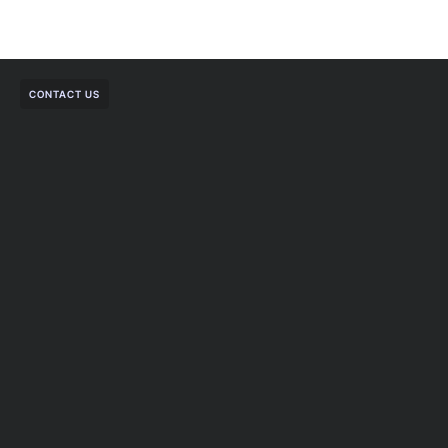
CONTACT US