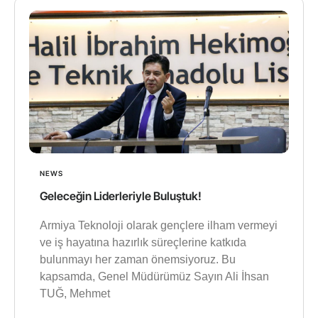
NEWS
Geleceğin Liderleriyle Buluştuk!
Armiya Teknoloji olarak gençlere ilham vermeyi
ve iş hayatına hazırlık süreçlerine katkıda
bulunmayı her zaman önemsiyoruz. Bu
kapsamda, Genel Müdürümüz Sayın Ali İhsan
TUĞ, Mehmet