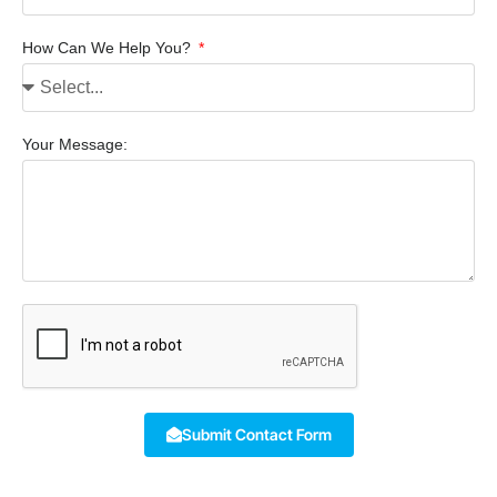
How Can We Help You?
Your Message:
Submit Contact Form