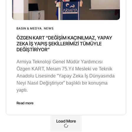
BASIN & MEDYA
,
NEWS
ÖZGEN KART “DEĞİŞİM KAÇINILMAZ, YAPAY
ZEKA İŞ YAPIŞ ŞEKİLLERİMİZİ TÜMÜYLE
DEĞİŞTİRİYOR”
Armiya Teknoloji Genel Müdür Yardımcısı
Özgen KART, Meram 75.Yıl Mesleki ve Teknik
Anadolu Lisesinde “Yapay Zeka İş Dünyasında
Neyi Nasıl Değiştiriyor” başlıklı bir konuşma
yaptı.
Read more
Load More