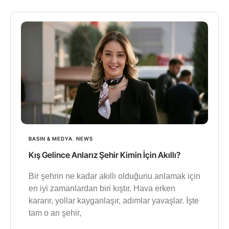
BASIN & MEDYA
,
NEWS
Kış Gelince Anlarız Şehir Kimin İçin Akıllı?
Bir şehrin ne kadar akıllı olduğunu anlamak için
en iyi zamanlardan biri kıştır. Hava erken
kararır, yollar kayganlaşır, adımlar yavaşlar. İşte
tam o an şehir,