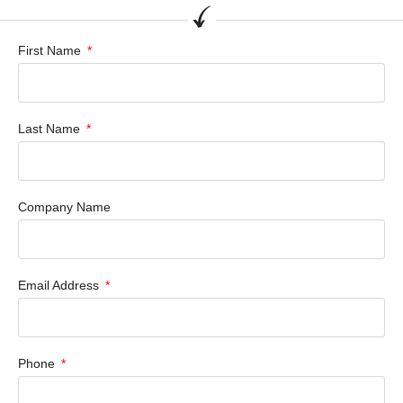
First Name
Last Name
Company Name
Email Address
Phone