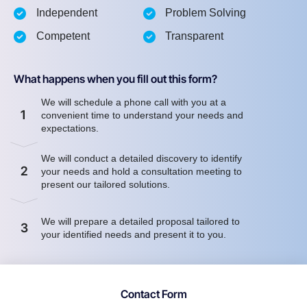
Independent
Problem Solving
Competent
Transparent
What happens when you fill out this form?
We will schedule a phone call with you at a
1
convenient time to understand your needs and
expectations.
We will conduct a detailed discovery to identify
2
your needs and hold a consultation meeting to
present our tailored solutions.
We will prepare a detailed proposal tailored to
3
your identified needs and present it to you.
Contact Form