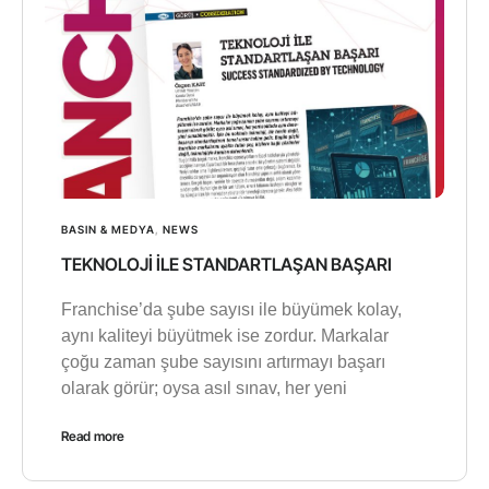
BASIN & MEDYA
,
NEWS
TEKNOLOJİ İLE STANDARTLAŞAN BAŞARI
Franchise’da şube sayısı ile büyümek kolay,
aynı kaliteyi büyütmek ise zordur. Markalar
çoğu zaman şube sayısını artırmayı başarı
olarak görür; oysa asıl sınav, her yeni
Read more