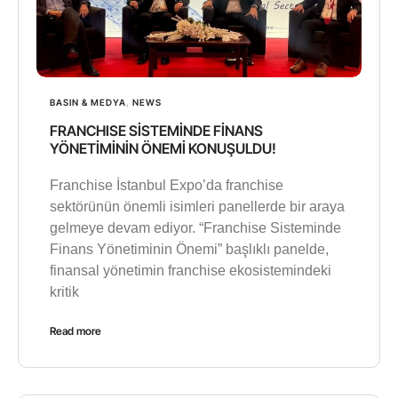
BASIN & MEDYA
,
NEWS
FRANCHISE SİSTEMİNDE FİNANS
YÖNETİMİNİN ÖNEMİ KONUŞULDU!
Franchise İstanbul Expo’da franchise
sektörünün önemli isimleri panellerde bir araya
gelmeye devam ediyor. “Franchise Sisteminde
Finans Yönetiminin Önemi” başlıklı panelde,
finansal yönetimin franchise ekosistemindeki
kritik
Read more