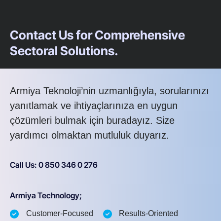
Contact Us for Comprehensive
Sectoral Solutions.
Armiya Teknoloji’nin uzmanlığıyla, sorularınızı
yanıtlamak ve ihtiyaçlarınıza en uygun
çözümleri bulmak için buradayız. Size
yardımcı olmaktan mutluluk duyarız.
Call Us: 0 850 346 0 276
Armiya Technology;
Customer-Focused
Results-Oriented