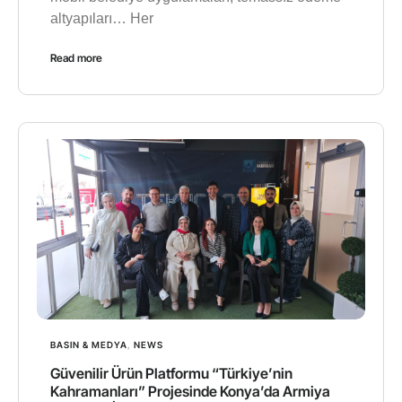
altyapıları… Her
Read more
BASIN & MEDYA
,
NEWS
Güvenilir Ürün Platformu “Türkiye’nin
Kahramanları” Projesinde Konya’da Armiya