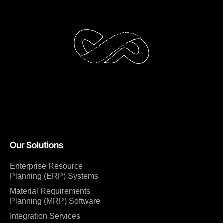
Our Solutions
Enterprise Resource
Planning (ERP) Systems
Material Requirements
Planning (MRP) Software
Integration Services