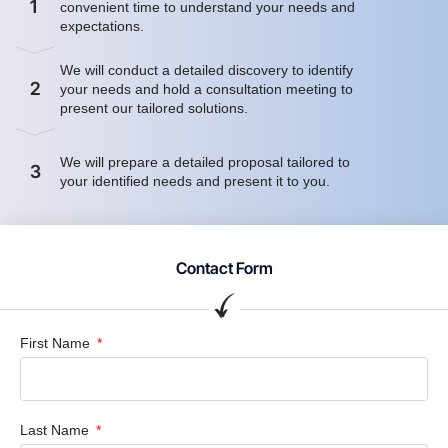
1
convenient time to understand your needs and
expectations.
We will conduct a detailed discovery to identify
2
your needs and hold a consultation meeting to
present our tailored solutions.
We will prepare a detailed proposal tailored to
3
your identified needs and present it to you.
Contact Form
First Name
Last Name