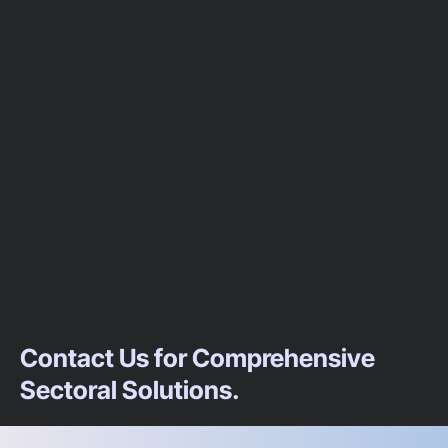
Contact Us for Comprehensive
Sectoral Solutions.