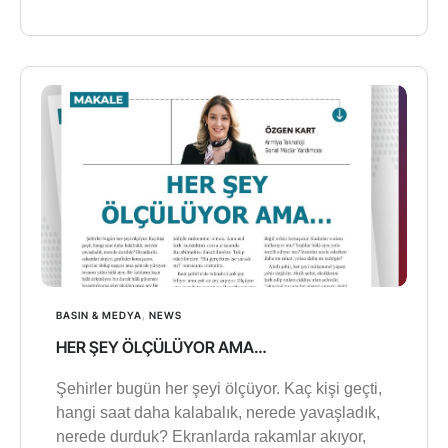
BASIN & MEDYA
,
NEWS
HER ŞEY ÖLÇÜLÜYOR AMA…
Şehirler bugün her şeyi ölçüyor. Kaç kişi geçti,
hangi saat daha kalabalık, nerede yavaşladık,
nerede durduk? Ekranlarda rakamlar akıyor,