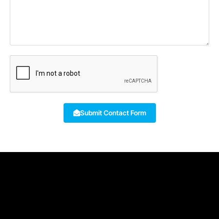
Submit Contact Form