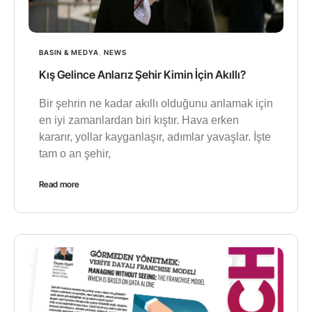
BASIN & MEDYA
,
NEWS
Kış Gelince Anlarız Şehir Kimin İçin Akıllı?
Bir şehrin ne kadar akıllı olduğunu anlamak için
en iyi zamanlardan biri kıştır. Hava erken
kararır, yollar kayganlaşır, adımlar yavaşlar. İşte
tam o an şehir,
Read more