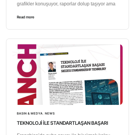
grafikler konuşuyor, raporlar dolup taşıyor ama
Read more
BASIN & MEDYA
,
NEWS
TEKNOLOJİ İLE STANDARTLAŞAN BAŞARI