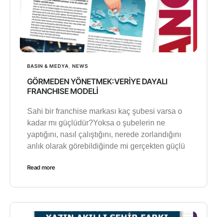
BASIN & MEDYA
,
NEWS
GÖRMEDEN YÖNETMEK:VERİYE DAYALI
FRANCHISE MODELİ
Sahi bir franchise markası kaç şubesi varsa o
kadar mı güçlüdür?Yoksa o şubelerin ne
yaptığını, nasıl çalıştığını, nerede zorlandığını
anlık olarak görebildiğinde mi gerçekten güçlü
Read more