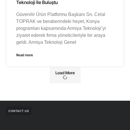
Teknoloji İle Buluştu
Güvenilir Ürün Platformu Başkanı Sn. Celal
TOPRAK ve beraberindeki heyet, Konya
programları kapsamında Armiya Teknoloji’yi
ziyaret ederek firma yöneticileriyle bir araya
geldi. Armiya Teknoloji Genel
Read more
Load More
CONTACT US