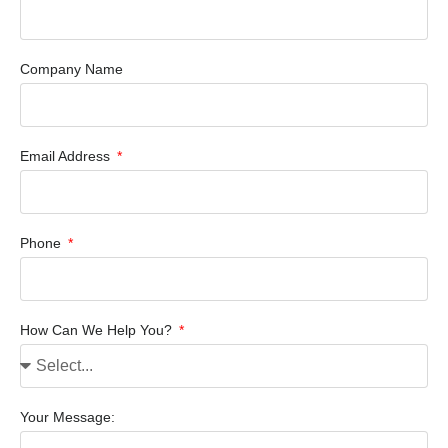
Company Name
Email Address
Phone
How Can We Help You?
Your Message: