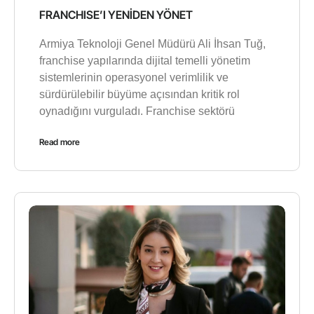
FRANCHISE’I YENİDEN YÖNET
Armiya Teknoloji Genel Müdürü Ali İhsan Tuğ,
franchise yapılarında dijital temelli yönetim
sistemlerinin operasyonel verimlilik ve
sürdürülebilir büyüme açısından kritik rol
oynadığını vurguladı. Franchise sektörü
Read more