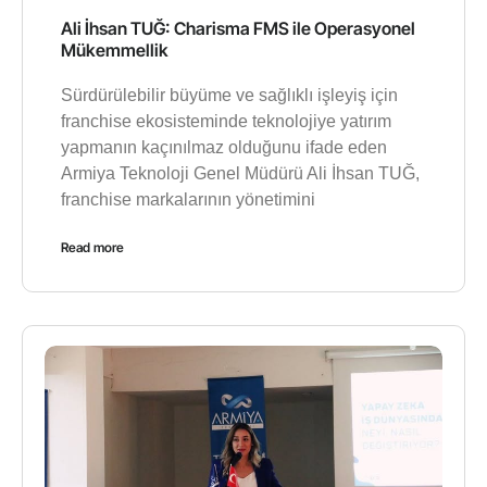
Ali İhsan TUĞ: Charisma FMS ile Operasyonel
Mükemmellik
Sürdürülebilir büyüme ve sağlıklı işleyiş için
franchise ekosisteminde teknolojiye yatırım
yapmanın kaçınılmaz olduğunu ifade eden
Armiya Teknoloji Genel Müdürü Ali İhsan TUĞ,
franchise markalarının yönetimini
Read more