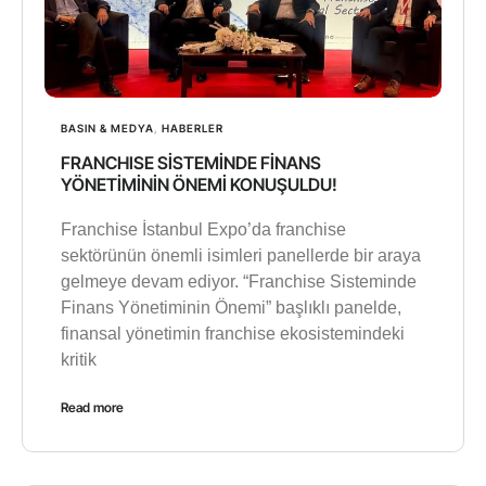
BASIN & MEDYA
,
HABERLER
FRANCHISE SİSTEMİNDE FİNANS
YÖNETİMİNİN ÖNEMİ KONUŞULDU!
Franchise İstanbul Expo’da franchise
sektörünün önemli isimleri panellerde bir araya
gelmeye devam ediyor. “Franchise Sisteminde
Finans Yönetiminin Önemi” başlıklı panelde,
finansal yönetimin franchise ekosistemindeki
kritik
Read more