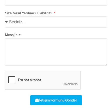
Size Nasıl Yardımcı Olabiliriz?
Mesajınız:
İletişim Formunu Gönder