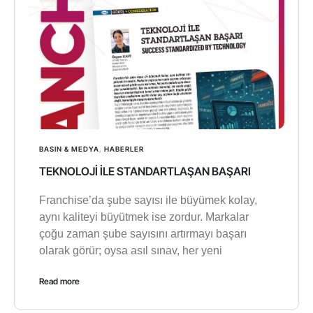
BASIN & MEDYA
,
HABERLER
TEKNOLOJİ İLE STANDARTLAŞAN BAŞARI
Franchise’da şube sayısı ile büyümek kolay,
aynı kaliteyi büyütmek ise zordur. Markalar
çoğu zaman şube sayısını artırmayı başarı
olarak görür; oysa asıl sınav, her yeni
Read more