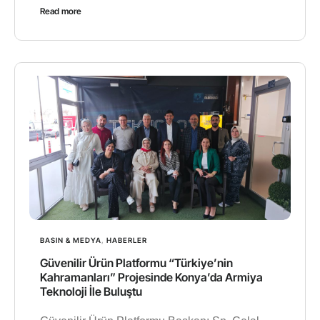
Read more
BASIN & MEDYA
,
HABERLER
Güvenilir Ürün Platformu “Türkiye’nin
Kahramanları” Projesinde Konya’da Armiya
Teknoloji İle Buluştu