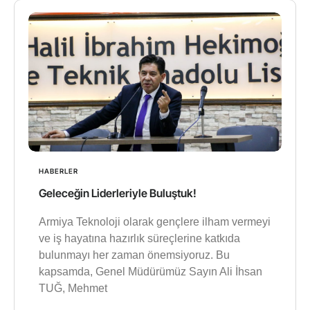
HABERLER
Geleceğin Liderleriyle Buluştuk!
Armiya Teknoloji olarak gençlere ilham vermeyi
ve iş hayatına hazırlık süreçlerine katkıda
bulunmayı her zaman önemsiyoruz. Bu
kapsamda, Genel Müdürümüz Sayın Ali İhsan
TUĞ, Mehmet