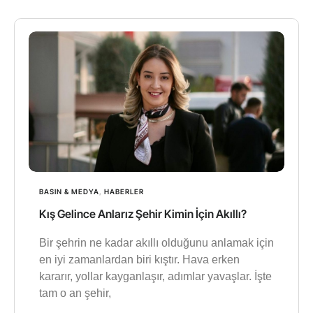
BASIN & MEDYA
,
HABERLER
Kış Gelince Anlarız Şehir Kimin İçin Akıllı?
Bir şehrin ne kadar akıllı olduğunu anlamak için
en iyi zamanlardan biri kıştır. Hava erken
kararır, yollar kayganlaşır, adımlar yavaşlar. İşte
tam o an şehir,