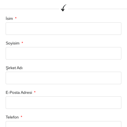
İsim
Soyisim
Şirket Adı
E-Posta Adresi
Telefon