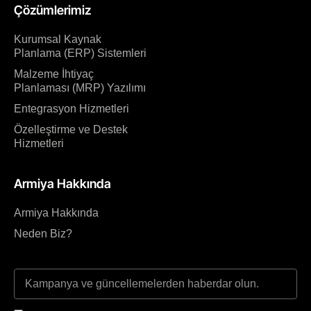
Çözümlerimiz
Kurumsal Kaynak
Planlama (ERP) Sistemleri
Malzeme İhtiyaç
Planlaması (MRP) Yazılımı
Entegrasyon Hizmetleri
Özelleştirme ve Destek
Hizmetleri
Armiya Hakkında
Armiya Hakkında
Neden Biz?