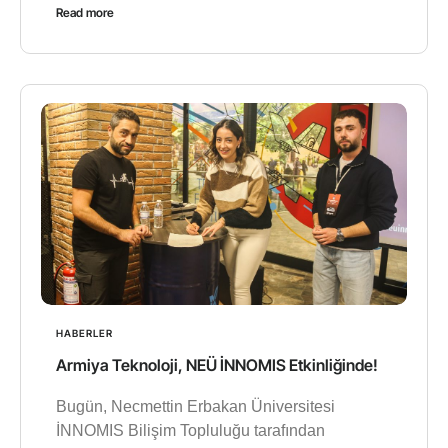
Read more
HABERLER
Armiya Teknoloji, NEÜ İNNOMIS Etkinliğinde!
Bugün, Necmettin Erbakan Üniversitesi
İNNOMIS Bilişim Topluluğu tarafından