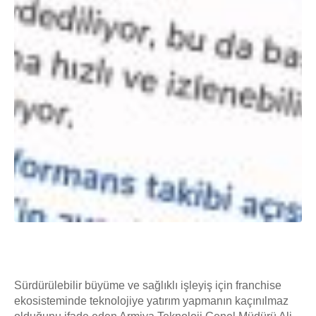
Sürdürülebilir büyüme ve sağlıklı işleyiş için franchise
ekosisteminde teknolojiye yatırım yapmanın kaçınılmaz