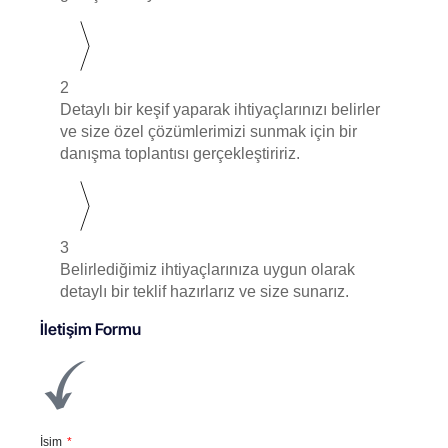
2
Detaylı bir keşif yaparak ihtiyaçlarınızı belirler
ve size özel çözümlerimizi sunmak için bir
danışma toplantısı gerçekleştiririz.
3
Belirlediğimiz ihtiyaçlarınıza uygun olarak
detaylı bir teklif hazırlarız ve size sunarız.
İletişim Formu
İsim