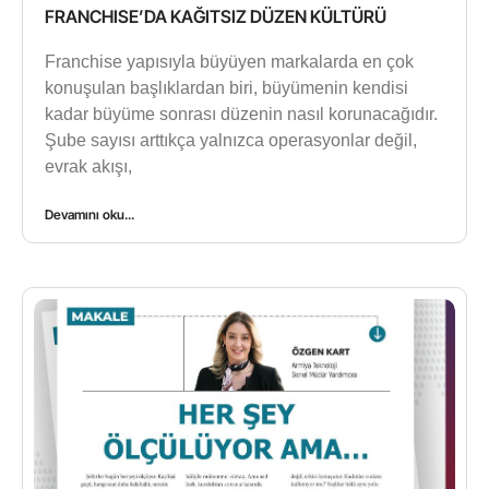
FRANCHISE’DA KAĞITSIZ DÜZEN KÜLTÜRÜ
Franchise yapısıyla büyüyen markalarda en çok
konuşulan başlıklardan biri, büyümenin kendisi
kadar büyüme sonrası düzenin nasıl korunacağıdır.
Şube sayısı arttıkça yalnızca operasyonlar değil,
evrak akışı,
Devamını oku...