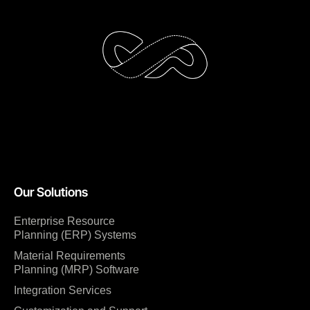
Our Solutions
Enterprise Resource
Planning (ERP) Systems
Material Requirements
Planning (MRP) Software
Integration Services