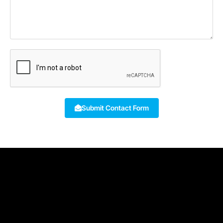
Submit Contact Form