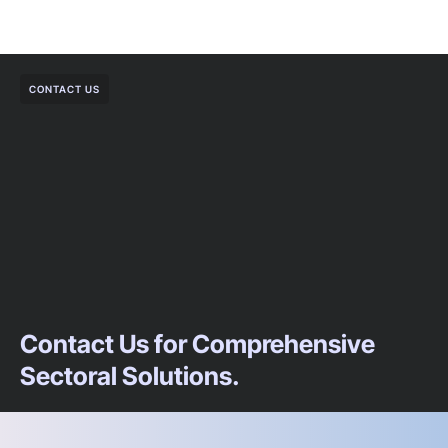
CONTACT US
Contact Us for Comprehensive
Sectoral Solutions.