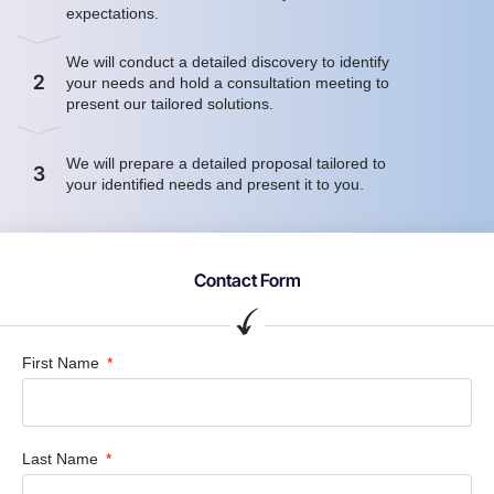
expectations.
We will conduct a detailed discovery to identify
2
your needs and hold a consultation meeting to
present our tailored solutions.
We will prepare a detailed proposal tailored to
3
your identified needs and present it to you.
Contact Form
First Name
Last Name