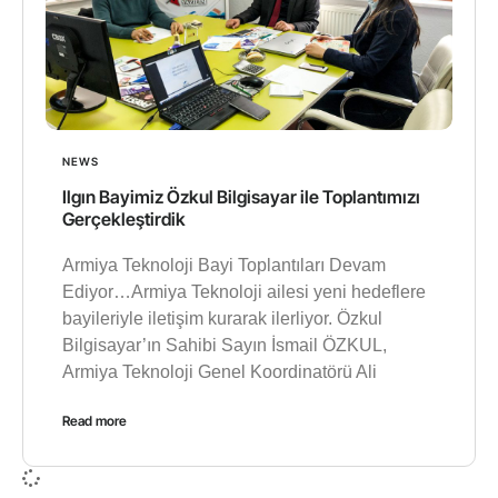
NEWS
Ilgın Bayimiz Özkul Bilgisayar ile Toplantımızı
Gerçekleştirdik
Armiya Teknoloji Bayi Toplantıları Devam
Ediyor…Armiya Teknoloji ailesi yeni hedeflere
bayileriyle iletişim kurarak ilerliyor. Özkul
Bilgisayar’ın Sahibi Sayın İsmail ÖZKUL,
Armiya Teknoloji Genel Koordinatörü Ali
Read more