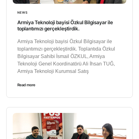
NEWS
Armiya Teknoloji bayisi Özkul Bilgisayar ile
toplantımızı gerçekleştirdik.
Armiya Teknoloji bayisi Özkul Bilgisayar ile
toplantımızı gerçekleştirdik. Toplantıda Özkul
Bilgisayar Sahibi İsmail ÖZKUL, Armiya
Teknoloji Genel Koordinatörü Ali İhsan TUĞ,
Armiya Teknoloji Kurumsal Satış
Read more