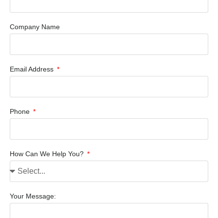
Company Name
Email Address
Phone
How Can We Help You?
Your Message: