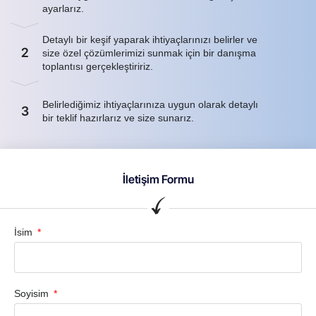
ayarlarız.
Detaylı bir keşif yaparak ihtiyaçlarınızı belirler ve
2
size özel çözümlerimizi sunmak için bir danışma
toplantısı gerçekleştiririz.
Belirlediğimiz ihtiyaçlarınıza uygun olarak detaylı
3
bir teklif hazırlarız ve size sunarız.
İletişim Formu
İsim
Soyisim