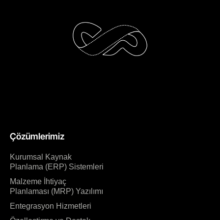
Çözümlerimiz
Kurumsal Kaynak
Planlama (ERP) Sistemleri
Malzeme İhtiyaç
Planlaması (MRP) Yazılımı
Entegrasyon Hizmetleri