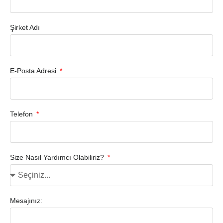
Şirket Adı
E-Posta Adresi
Telefon
Size Nasıl Yardımcı Olabiliriz?
Mesajınız: