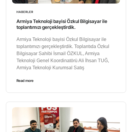
HABERLER
Armiya Teknoloji bayisi Özkul Bilgisayar ile
toplantımızı gerçekleştirdik.
Armiya Teknoloji bayisi Özkul Bilgisayar ile
toplantımızı gerçekleştirdik. Toplantıda Özkul
Bilgisayar Sahibi İsmail ÖZKUL, Armiya
Teknoloji Genel Koordinatörü Ali İhsan TUĞ,
Armiya Teknoloji Kurumsal Satış
Read more