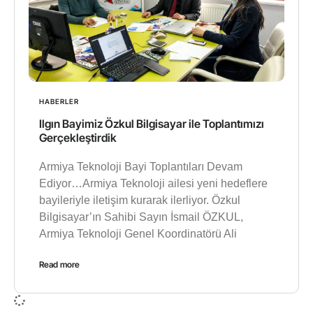
HABERLER
Ilgın Bayimiz Özkul Bilgisayar ile Toplantımızı
Gerçekleştirdik
Armiya Teknoloji Bayi Toplantıları Devam
Ediyor…Armiya Teknoloji ailesi yeni hedeflere
bayileriyle iletişim kurarak ilerliyor. Özkul
Bilgisayar’ın Sahibi Sayın İsmail ÖZKUL,
Armiya Teknoloji Genel Koordinatörü Ali
Read more