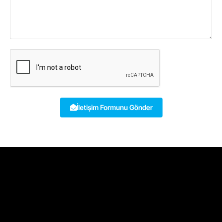
İletişim Formunu Gönder