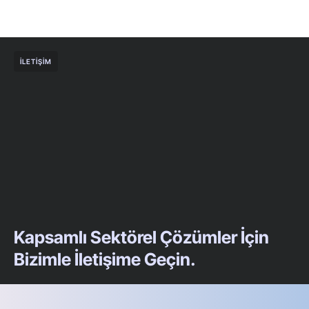
İLETIŞIM
Kapsamlı Sektörel Çözümler İçin
Bizimle İletişime Geçin.