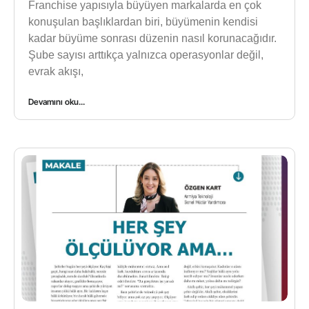
Franchise yapısıyla büyüyen markalarda en çok
konuşulan başlıklardan biri, büyümenin kendisi
kadar büyüme sonrası düzenin nasıl korunacağıdır.
Şube sayısı arttıkça yalnızca operasyonlar değil,
evrak akışı,
Devamını oku...