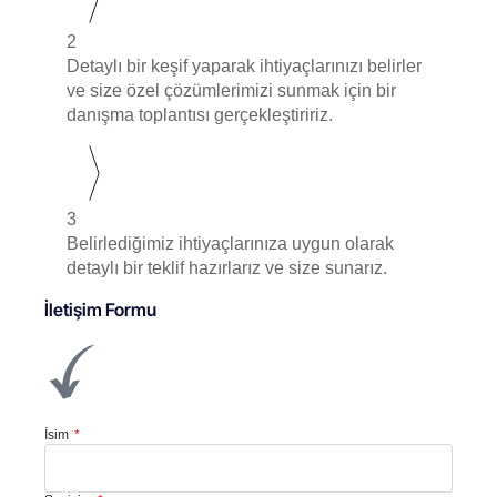
2
Detaylı bir keşif yaparak ihtiyaçlarınızı belirler
ve size özel çözümlerimizi sunmak için bir
danışma toplantısı gerçekleştiririz.
3
Belirlediğimiz ihtiyaçlarınıza uygun olarak
detaylı bir teklif hazırlarız ve size sunarız.
İletişim Formu
İsim