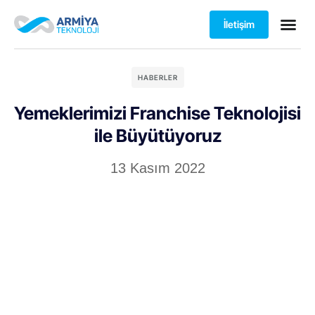
İletişim
HABERLER
Yemeklerimizi Franchise Teknolojisi
ile Büyütüyoruz
13 Kasım 2022