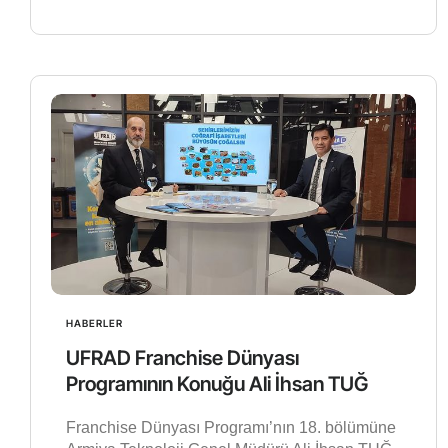
HABERLER
UFRAD Franchise Dünyası
Programının Konuğu Ali İhsan TUĞ
Franchise Dünyası Programı’nın 18. bölümüne