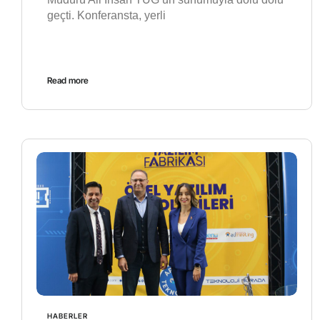
geçti. Konferansta, yerli
Read more
HABERLER