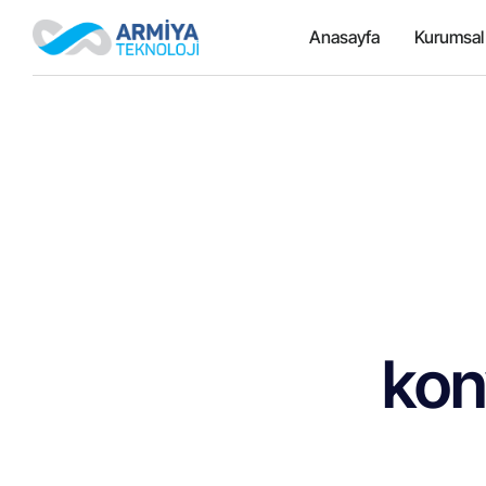
Anasayfa
Kurumsal
kon