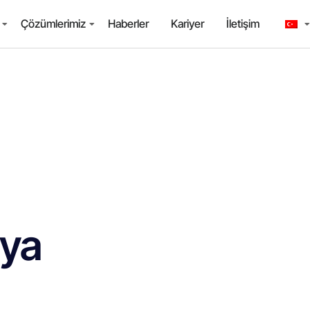
Çözümlerimiz
Haberler
Kariyer
İletişim
ya