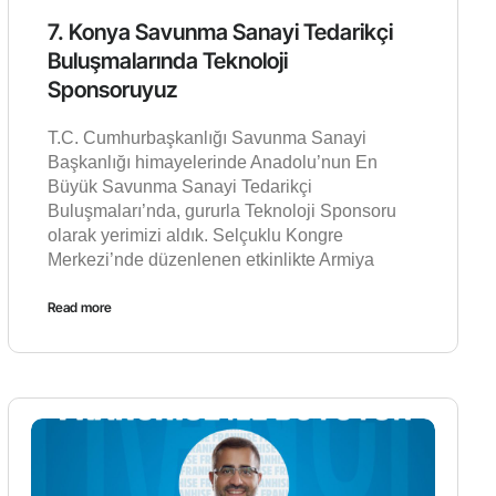
7. Konya Savunma Sanayi Tedarikçi
Buluşmalarında Teknoloji
Sponsoruyuz
T.C. Cumhurbaşkanlığı Savunma Sanayi
Başkanlığı himayelerinde Anadolu’nun En
Büyük Savunma Sanayi Tedarikçi
Buluşmaları’nda, gururla Teknoloji Sponsoru
olarak yerimizi aldık. Selçuklu Kongre
Merkezi’nde düzenlenen etkinlikte Armiya
Read more