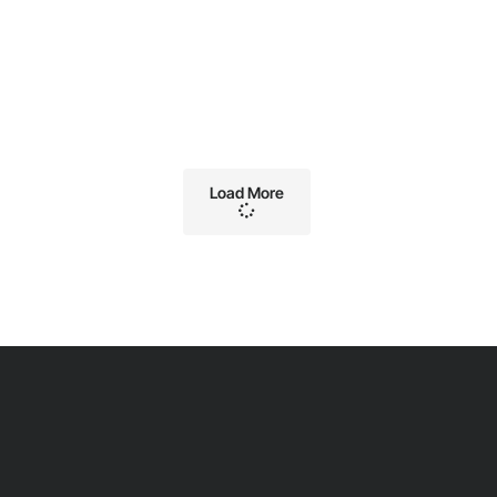
Load More