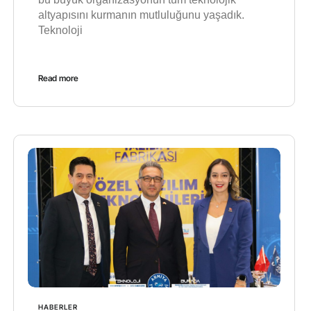
altyapısını kurmanın mutluluğunu yaşadık.
Teknoloji
Read more
HABERLER