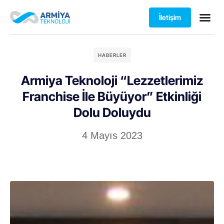
İletişim
HABERLER
Armiya Teknoloji “Lezzetlerimiz
Franchise İle Büyüyor” Etkinliği
Dolu Doluydu
4 Mayıs 2023