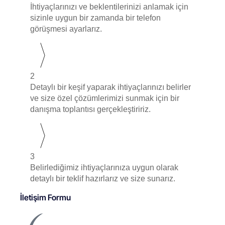
İhtiyaçlarınızı ve beklentilerinizi anlamak için
sizinle uygun bir zamanda bir telefon
görüşmesi ayarlarız.
2
Detaylı bir keşif yaparak ihtiyaçlarınızı belirler
ve size özel çözümlerimizi sunmak için bir
danışma toplantısı gerçekleştiririz.
3
Belirlediğimiz ihtiyaçlarınıza uygun olarak
detaylı bir teklif hazırlarız ve size sunarız.
İletişim Formu