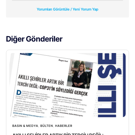
Yorumları Görüntüle / Yeni Yorum Yap
Diğer Gönderiler
BASIN & MEDYA
,
BÜLTEN
,
HABERLER