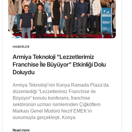
HABERLER
Armiya Teknoloji “Lezzetlerimiz
Franchise İle Büyüyor” Etkinliği Dolu
Doluydu
Armiya Teknoloji’nin Konya Ramada Plaza’da
düzenlediği “Lezzetlerimiz Franchise ile
Büyüyor” konulu konferans, franchise
sektörünün uzman isimlerinden Çiğköftem
Markası Genel Müdürü Nezif EMEK’in
sunumuyla gerçekleşti. Konya
Read more