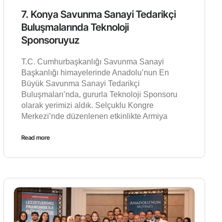
7. Konya Savunma Sanayi Tedarikçi
Buluşmalarında Teknoloji
Sponsoruyuz
T.C. Cumhurbaşkanlığı Savunma Sanayi
Başkanlığı himayelerinde Anadolu’nun En
Büyük Savunma Sanayi Tedarikçi
Buluşmaları’nda, gururla Teknoloji Sponsoru
olarak yerimizi aldık. Selçuklu Kongre
Merkezi’nde düzenlenen etkinlikte Armiya
Read more