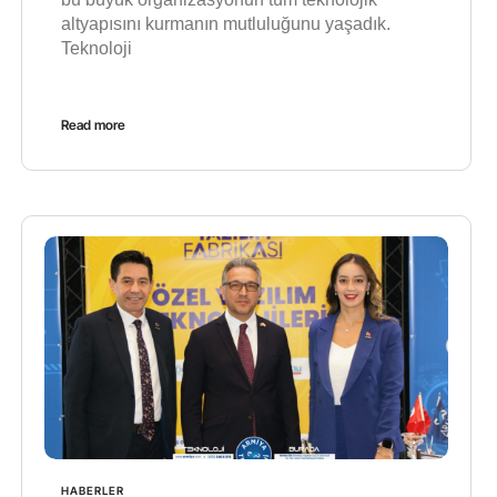
altyapısını kurmanın mutluluğunu yaşadık.
Teknoloji
Read more
HABERLER