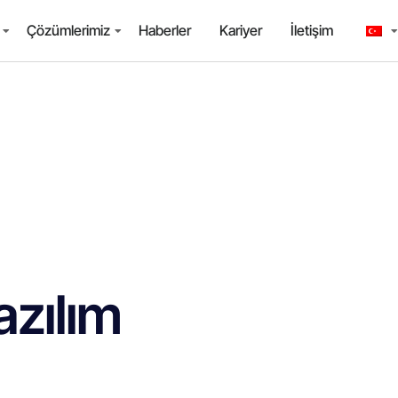
Çözümlerimiz
Haberler
Kariyer
İletişim
zılım