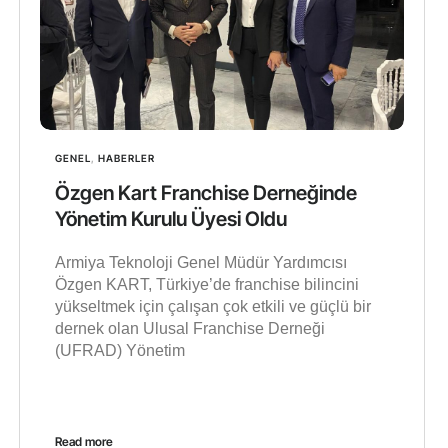
GENEL
,
HABERLER
Özgen Kart Franchise Derneğinde
Yönetim Kurulu Üyesi Oldu
Armiya Teknoloji Genel Müdür Yardımcısı
Özgen KART, Türkiye’de franchise bilincini
yükseltmek için çalışan çok etkili ve güçlü bir
dernek olan Ulusal Franchise Derneği
(UFRAD) Yönetim
Read more