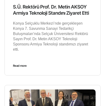
S.Ü. Rektörü Prof. Dr. Metin AKSOY
Armiya Teknoloji Standını Ziyaret Etti
Konya Selçuklu Merkezi’nde gerçekleşen
Konya 7. Savunma Sanayi Tedarikçi
Buluşmaları’nda Selçuk Üniversitesi Rektörü
Sayın Prof. Dr. Metin AKSOY Teknoloji
Sponsoru Armiya Teknoloji standımızı ziyaret
etti.
Read more