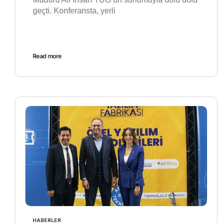
geçti. Konferansta, yerli
Read more
HABERLER