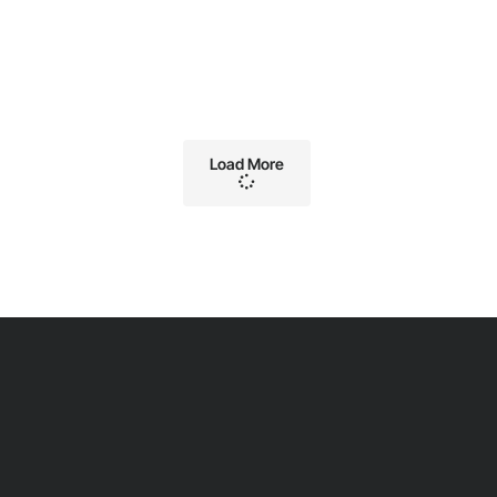
Load More