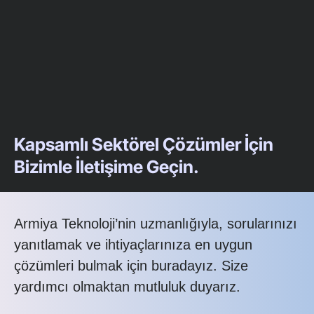
Kapsamlı Sektörel Çözümler İçin
Bizimle İletişime Geçin.
Armiya Teknoloji’nin uzmanlığıyla, sorularınızı
yanıtlamak ve ihtiyaçlarınıza en uygun
çözümleri bulmak için buradayız. Size
yardımcı olmaktan mutluluk duyarız.