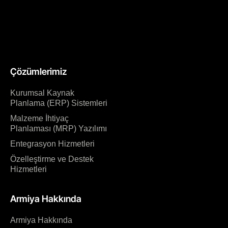
Çözümlerimiz
Kurumsal Kaynak
Planlama (ERP) Sistemleri
Malzeme İhtiyaç
Planlaması (MRP) Yazılımı
Entegrasyon Hizmetleri
Özelleştirme ve Destek
Hizmetleri
Armiya Hakkında
Armiya Hakkında