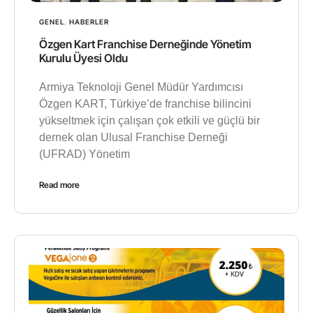
GENEL
,
HABERLER
Özgen Kart Franchise Derneğinde Yönetim
Kurulu Üyesi Oldu
Armiya Teknoloji Genel Müdür Yardımcısı
Özgen KART, Türkiye’de franchise bilincini
yükseltmek için çalışan çok etkili ve güçlü bir
dernek olan Ulusal Franchise Derneği
(UFRAD) Yönetim
Read more