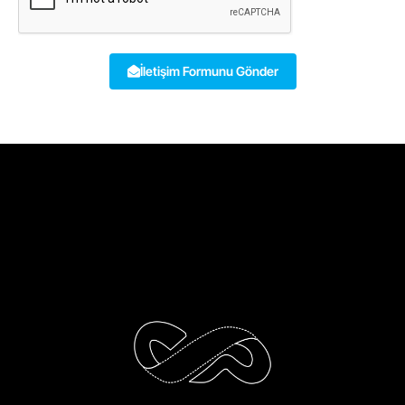
İletişim Formunu Gönder