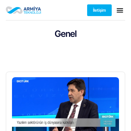
İletişim
Genel