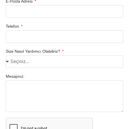
E-Posta Adresi
Telefon
Size Nasıl Yardımcı Olabiliriz?
Mesajınız: