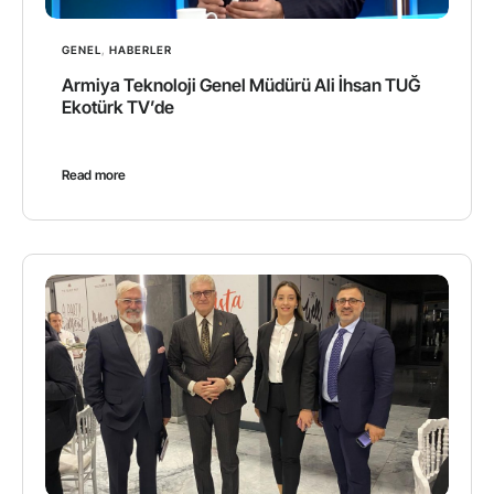
GENEL
,
HABERLER
Armiya Teknoloji Genel Müdürü Ali İhsan TUĞ
Ekotürk TV’de
Read more