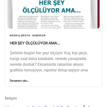
BASIN & MEDYA
,
HABERLER
HER ŞEY ÖLÇÜLÜYOR AMA…
Şehirler bugün her şeyi ölçüyor. Kaç kişi geçti,
hangi saat daha kalabalık, nerede yavaşladık,
nerede durduk? Ekranlarda rakamlar akıyor,
grafikler konuşuyor, raporlar dolup taşıyor ama
Devamını oku...
İletişim