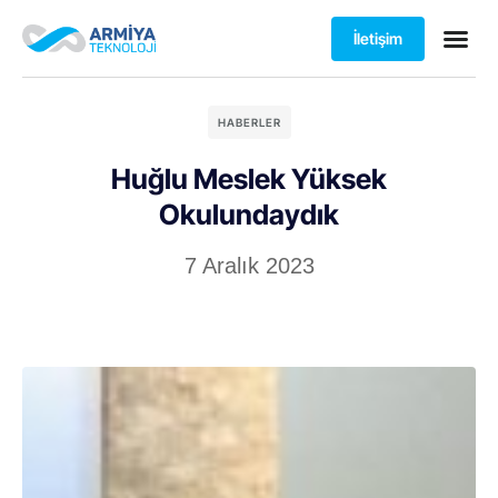
İletişim
HABERLER
Huğlu Meslek Yüksek
Okulundaydık
7 Aralık 2023