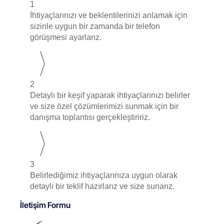
1
İhtiyaçlarınızı ve beklentilerinizi anlamak için
sizinle uygun bir zamanda bir telefon
görüşmesi ayarlarız.
2
Detaylı bir keşif yaparak ihtiyaçlarınızı belirler
ve size özel çözümlerimizi sunmak için bir
danışma toplantısı gerçekleştiririz.
3
Belirlediğimiz ihtiyaçlarınıza uygun olarak
detaylı bir teklif hazırlarız ve size sunarız.
İletişim Formu