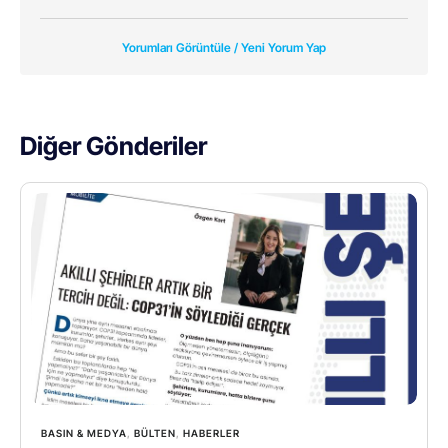
Yorumları Görüntüle / Yeni Yorum Yap
Diğer Gönderiler
BASIN & MEDYA
,
BÜLTEN
,
HABERLER