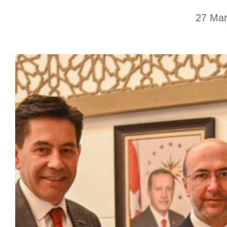
27 Mar