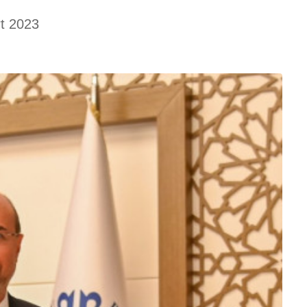
t 2023