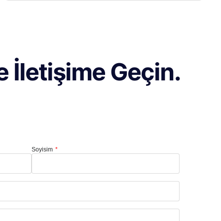
 İletişime Geçin.
Soyisim