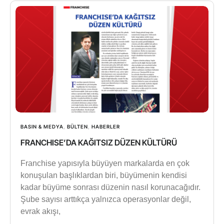
BASIN & MEDYA
,
BÜLTEN
,
HABERLER
FRANCHISE’DA KAĞITSIZ DÜZEN KÜLTÜRÜ
Franchise yapısıyla büyüyen markalarda en çok
konuşulan başlıklardan biri, büyümenin kendisi
kadar büyüme sonrası düzenin nasıl korunacağıdır.
Şube sayısı arttıkça yalnızca operasyonlar değil,
evrak akışı,