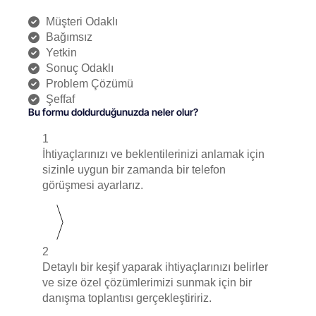
Müşteri Odaklı
Bağımsız
Yetkin
Sonuç Odaklı
Problem Çözümü
Şeffaf
Bu formu doldurduğunuzda neler olur?
1
İhtiyaçlarınızı ve beklentilerinizi anlamak için
sizinle uygun bir zamanda bir telefon
görüşmesi ayarlarız.
2
Detaylı bir keşif yaparak ihtiyaçlarınızı belirler
ve size özel çözümlerimizi sunmak için bir
danışma toplantısı gerçekleştiririz.