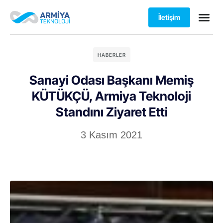
İletişim
HABERLER
Sanayi Odası Başkanı Memiş
KÜTÜKÇÜ, Armiya Teknoloji
Standını Ziyaret Etti
3 Kasım 2021