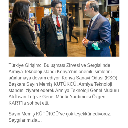
Türkiye Girişimci Buluşması Zirvesi ve Sergisi’nde
Armiya Teknoloji standı Konya’nın önemli isimlerini
ağırlamaya devam ediyor. Konya Sanayi Odası (KSO)
Başkanı Sayın Memiş KÜTÜKCÜ, Armiya Teknoloji
standını ziyaret ederek Armiya Teknoloji Genel Müdürü
Ali İhsan Tuğ ve Genel Müdür Yardımcısı Özgen
KART’la sohbet etti.
Sayın Memiş KÜTÜKCÜ’ye çok teşekkür ediyoruz.
Saygılarımızla…