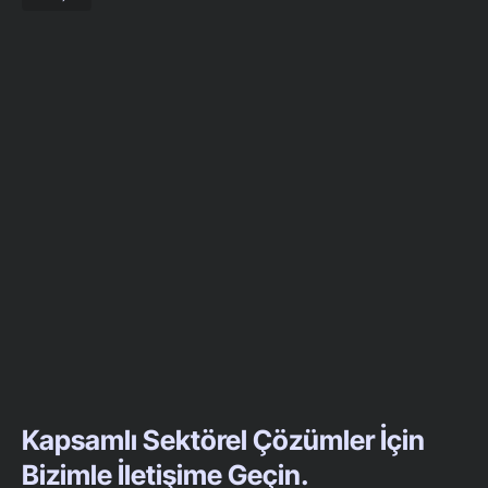
Kapsamlı Sektörel Çözümler İçin
Bizimle İletişime Geçin.