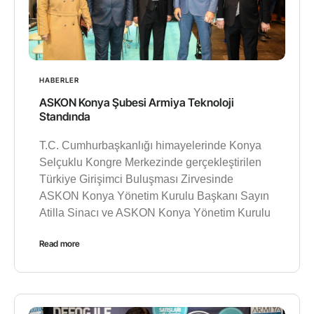
HABERLER
ASKON Konya Şubesi Armiya Teknoloji
Standında
T.C. Cumhurbaşkanlığı himayelerinde Konya
Selçuklu Kongre Merkezinde gerçekleştirilen
Türkiye Girişimci Buluşması Zirvesinde
ASKON Konya Yönetim Kurulu Başkanı Sayın
Atilla Sinacı ve ASKON Konya Yönetim Kurulu
Read more