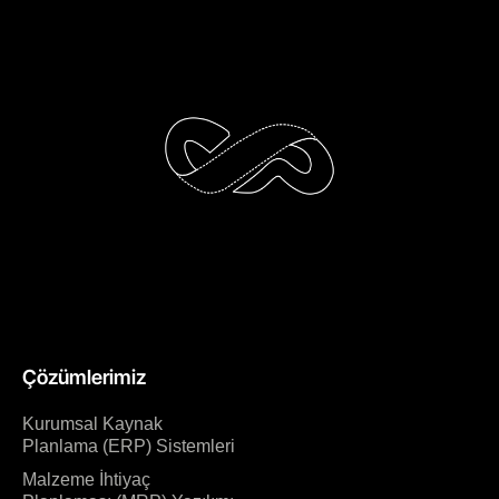
Çözümlerimiz
Kurumsal Kaynak
Planlama (ERP) Sistemleri
Malzeme İhtiyaç