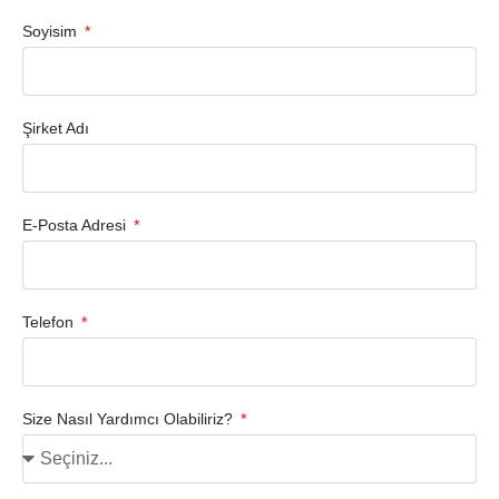
Soyisim
Şirket Adı
E-Posta Adresi
Telefon
Size Nasıl Yardımcı Olabiliriz?