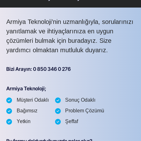
Armiya Teknoloji’nin uzmanlığıyla, sorularınızı
yanıtlamak ve ihtiyaçlarınıza en uygun
çözümleri bulmak için buradayız. Size
yardımcı olmaktan mutluluk duyarız.
Bizi Arayın: 0 850 346 0 276
Armiya Teknoloji;
Müşteri Odaklı
Sonuç Odaklı
Bağımsız
Problem Çözümü
Yetkin
Şeffaf