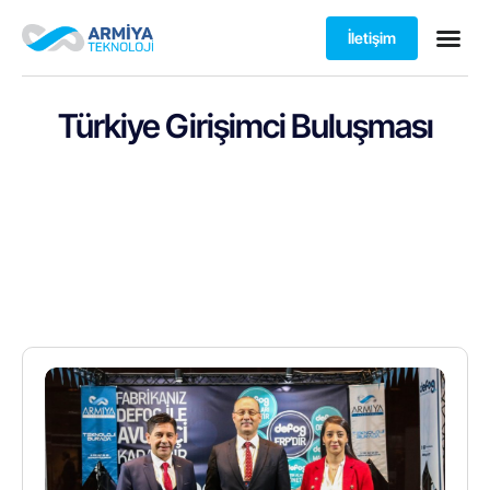
İletişim
Türkiye Girişimci Buluşması