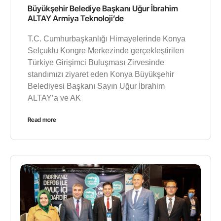
Büyükşehir Belediye Başkanı Uğur İbrahim
ALTAY Armiya Teknoloji’de
T.C. Cumhurbaşkanlığı Himayelerinde Konya
Selçuklu Kongre Merkezinde gerçekleştirilen
Türkiye Girişimci Buluşması Zirvesinde
standımızı ziyaret eden Konya Büyükşehir
Belediyesi Başkanı Sayın Uğur İbrahim
ALTAY’a ve AK
Read more