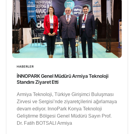
HABERLER
İNNOPARK Genel Müdürü Armiya Teknoloji
Standını Ziyaret Etti
Armiya Teknoloji, Türkiye Girişimci Buluşması
Zirvesi ve Sergisi’nde ziyaretçilerini ağırlamaya
devam ediyor. InnoPark Konya Teknoloji
Geliştirme Bölgesi Genel Müdürü Sayın Prof.
Dr. Fatih BOTSALI Armiya