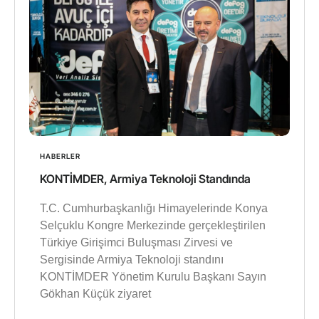
HABERLER
KONTİMDER, Armiya Teknoloji Standında
T.C. Cumhurbaşkanlığı Himayelerinde Konya
Selçuklu Kongre Merkezinde gerçekleştirilen
Türkiye Girişimci Buluşması Zirvesi ve
Sergisinde Armiya Teknoloji standını
KONTİMDER Yönetim Kurulu Başkanı Sayın
Gökhan Küçük ziyaret