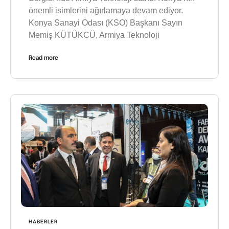
önemli isimlerini ağırlamaya devam ediyor.
Konya Sanayi Odası (KSO) Başkanı Sayın
Memiş KÜTÜKCÜ, Armiya Teknoloji
Read more
HABERLER