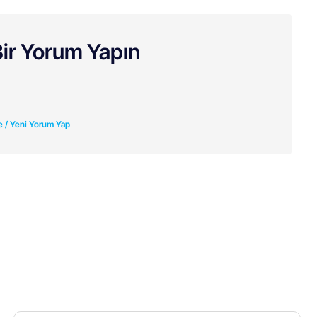
ir Yorum Yapın
e / Yeni Yorum Yap