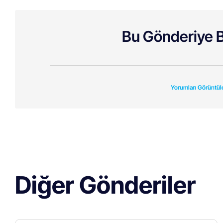
Bu Gönderiye B
Yorumları Görüntül
Diğer Gönderiler