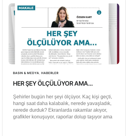
BASIN & MEDYA
,
HABERLER
HER ŞEY ÖLÇÜLÜYOR AMA…
Şehirler bugün her şeyi ölçüyor. Kaç kişi geçti,
hangi saat daha kalabalık, nerede yavaşladık,
nerede durduk? Ekranlarda rakamlar akıyor,
grafikler konuşuyor, raporlar dolup taşıyor ama