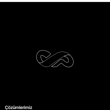
Çözümlerimiz