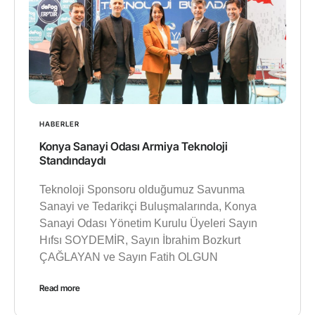
HABERLER
Konya Sanayi Odası Armiya Teknoloji
Standındaydı
Teknoloji Sponsoru olduğumuz Savunma
Sanayi ve Tedarikçi Buluşmalarında, Konya
Sanayi Odası Yönetim Kurulu Üyeleri Sayın
Hıfsı SOYDEMİR, Sayın İbrahim Bozkurt
ÇAĞLAYAN ve Sayın Fatih OLGUN
Read more