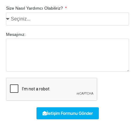
Size Nasıl Yardımcı Olabiliriz?
Mesajınız:
İletişim Formunu Gönder