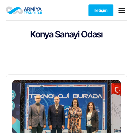
İletişim
Konya Sanayi Odası