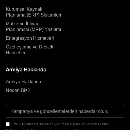
Kurumsal Kaynak
Planlama (ERP) Sistemleri
Malzeme İhtiyaç
Planlaması (MRP) Yazılımı
Entegrasyon Hizmetleri
Özelleştirme ve Destek
Hizmetleri
Armiya Hakkında
Armiya Hakkında
Neden Biz?
Gizlilik Politikasını kabul ediyorum ve kişisel verilerimin Gizlilik