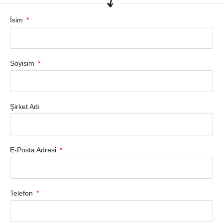
İsim
Soyisim
Şirket Adı
E-Posta Adresi
Telefon