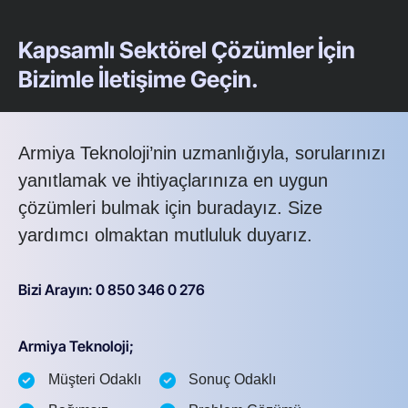
Kapsamlı Sektörel Çözümler İçin
Bizimle İletişime Geçin.
Armiya Teknoloji’nin uzmanlığıyla, sorularınızı
yanıtlamak ve ihtiyaçlarınıza en uygun
çözümleri bulmak için buradayız. Size
yardımcı olmaktan mutluluk duyarız.
Bizi Arayın: 0 850 346 0 276
Armiya Teknoloji;
Müşteri Odaklı
Sonuç Odaklı