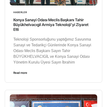
HABERLER
Konya Sanayi Odası Meclis Başkanı Tahir
Büyükhelvacıgil Armiya Teknoloji’yi Ziyaret
Etti
Teknoloji Sponsorluğunu yaptığımız Savunma
Sanayi ve Tedarikçi Günlerinde Konya Sanayi
Odası Meclis Başkanı Sayın Tahir
BÜYÜKHELVACIGİL ve Konya Sanayi Odası
Yönetim Kurulu Üyesi Sayın İbrahim
Read more