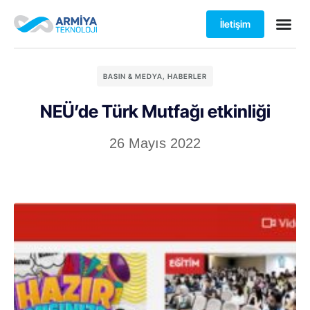
İletişim
BASIN & MEDYA
,
HABERLER
NEÜ’de Türk Mutfağı etkinliği
26 Mayıs 2022