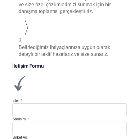
ve size özel çözümlerimizi sunmak için bir
danışma toplantısı gerçekleştiririz.
3
Belirlediğimiz ihtiyaçlarınıza uygun olarak
detaylı bir teklif hazırlarız ve size sunarız.
İletişim Formu
İsim
Soyisim
Şirket Adı