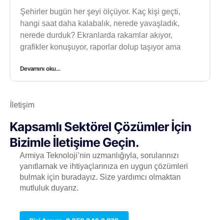
Şehirler bugün her şeyi ölçüyor. Kaç kişi geçti,
hangi saat daha kalabalık, nerede yavaşladık,
nerede durduk? Ekranlarda rakamlar akıyor,
grafikler konuşuyor, raporlar dolup taşıyor ama
Devamını oku...
İletişim
Kapsamlı Sektörel Çözümler İçin
Bizimle İletişime Geçin.
Armiya Teknoloji’nin uzmanlığıyla, sorularınızı
yanıtlamak ve ihtiyaçlarınıza en uygun çözümleri
bulmak için buradayız. Size yardımcı olmaktan
mutluluk duyarız.