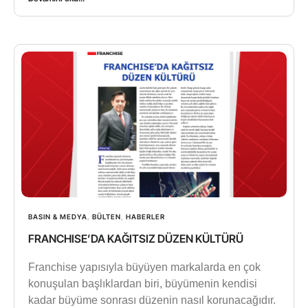
BASIN & MEDYA
,
BÜLTEN
,
HABERLER
FRANCHISE’DA KAĞITSIZ DÜZEN KÜLTÜRÜ
Franchise yapısıyla büyüyen markalarda en çok
konuşulan başlıklardan biri, büyümenin kendisi
kadar büyüme sonrası düzenin nasıl korunacağıdır.