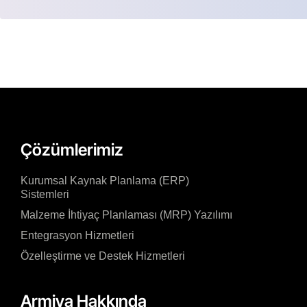
Çözümlerimiz
Kurumsal Kaynak Planlama (ERP)
Sistemleri
Malzeme İhtiyaç Planlaması (MRP) Yazılımı
Entegrasyon Hizmetleri
Özelleştirme ve Destek Hizmetleri
Armiya Hakkında