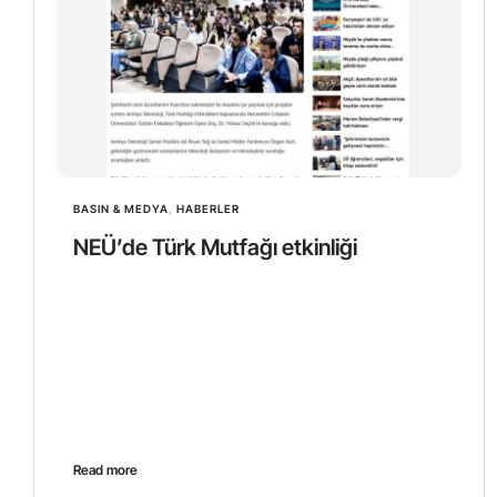
BASIN & MEDYA
,
HABERLER
NEÜ’de Türk Mutfağı etkinliği
Read more