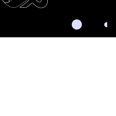
nkedIn
Twitter
Facebook
Instagram