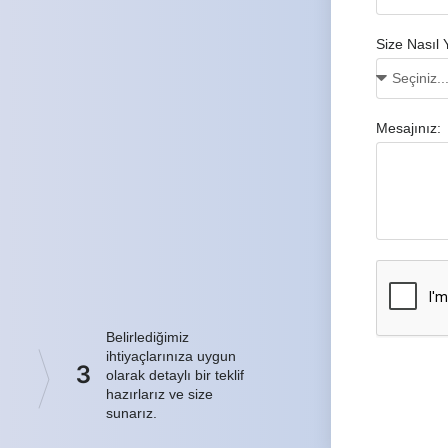
Size Nasıl 
Mesajınız:
Belirlediğimiz
ihtiyaçlarınıza uygun
3
olarak detaylı bir teklif
hazırlarız ve size
sunarız.