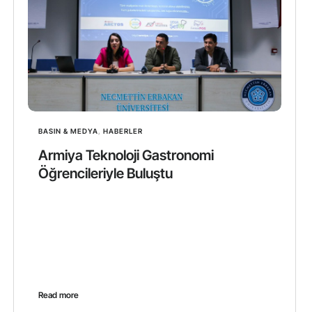
BASIN & MEDYA
,
HABERLER
Armiya Teknoloji Gastronomi
Öğrencileriyle Buluştu
Read more