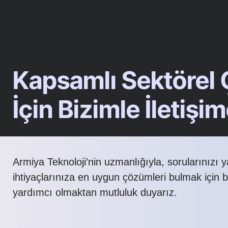
Kapsamlı Sektörel
İçin Bizimle İletişi
Armiya Teknoloji’nin uzmanlığıyla, sorularınızı 
ihtiyaçlarınıza en uygun çözümleri bulmak için 
yardımcı olmaktan mutluluk duyarız.