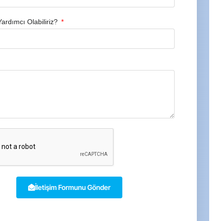
Yardımcı Olabiliriz?
İletişim Formunu Gönder