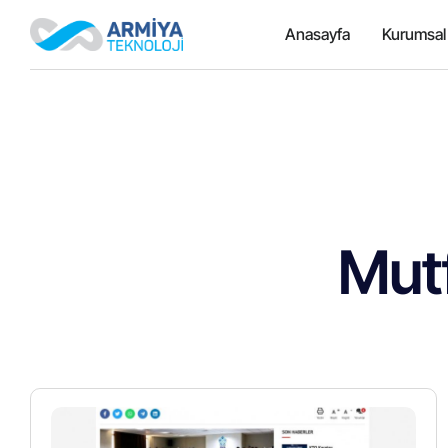
Anasayfa
Kurumsal
Mut