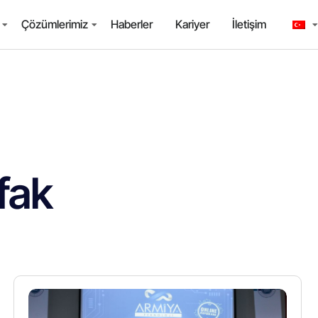
Çözümlerimiz
Haberler
Kariyer
İletişim
fak