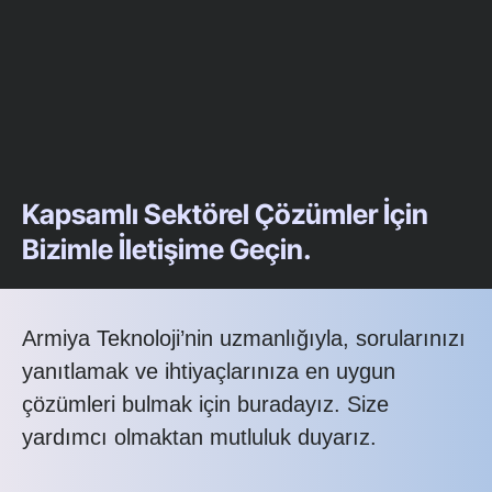
Kapsamlı Sektörel Çözümler İçin
Bizimle İletişime Geçin.
Armiya Teknoloji’nin uzmanlığıyla, sorularınızı
yanıtlamak ve ihtiyaçlarınıza en uygun
çözümleri bulmak için buradayız. Size
yardımcı olmaktan mutluluk duyarız.