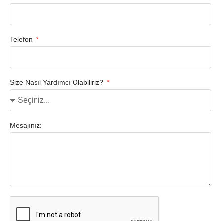
Telefon
Size Nasıl Yardımcı Olabiliriz?
Mesajınız: