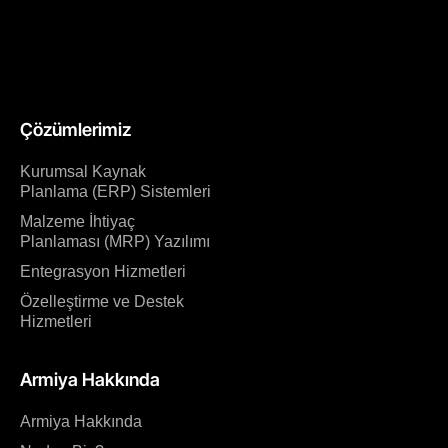
Çözümlerimiz
Kurumsal Kaynak
Planlama (ERP) Sistemleri
Malzeme İhtiyaç
Planlaması (MRP) Yazılımı
Entegrasyon Hizmetleri
Özelleştirme ve Destek
Hizmetleri
Armiya Hakkında
Armiya Hakkında