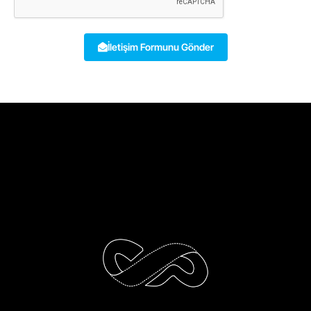
İletişim Formunu Gönder