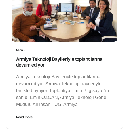
NEWS
Armiya Teknoloji Bayileriyle toplantılarına
devam ediyor.
Armiya Teknoloji Bayileriyle toplantılarına
devam ediyor. Armiya Teknoloji bayileriyle
birlikte büyüyor. Toplantıya Emin Bilgisayar’ın
sahibi Emin ÖZCAN, Armiya Teknoloji Genel
Müdürü Ali İhsan TUĞ, Armiya
Read more