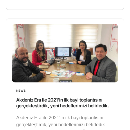
NEWS
Akdeniz Era ile 2021’in ilk bayi toplantısını
gerçekleştirdik, yeni hedeflerimizi belirledik.
Akdeniz Era ile 2021’in ilk bayi toplantısını
gerçekleştirdik, yeni hedeflerimizi belirledik.