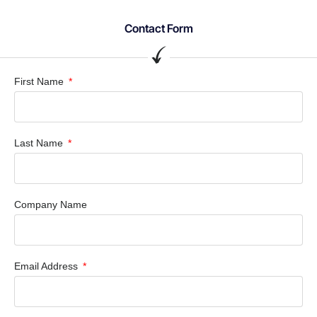
Contact Form
First Name
Last Name
Company Name
Email Address