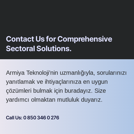
Contact Us for Comprehensive
Sectoral Solutions.
Armiya Teknoloji’nin uzmanlığıyla, sorularınızı
yanıtlamak ve ihtiyaçlarınıza en uygun
çözümleri bulmak için buradayız. Size
yardımcı olmaktan mutluluk duyarız.
Call Us: 0 850 346 0 276