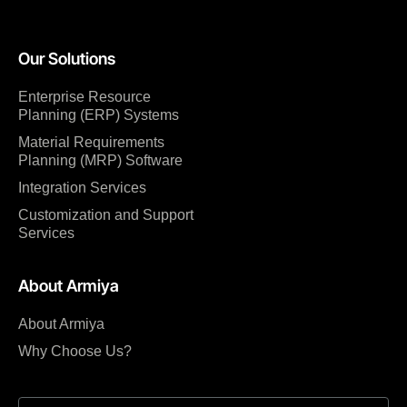
Our Solutions
Enterprise Resource
Planning (ERP) Systems
Material Requirements
Planning (MRP) Software
Integration Services
Customization and Support
Services
About Armiya
About Armiya
Why Choose Us?