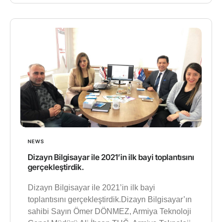
NEWS
Dizayn Bilgisayar ile 2021’in ilk bayi toplantısını
gerçekleştirdik.
Dizayn Bilgisayar ile 2021’in ilk bayi
toplantısını gerçekleştirdik.Dizayn Bilgisayar’ın
sahibi Sayın Ömer DÖNMEZ, Armiya Teknoloji