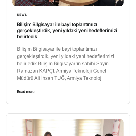
NEWS
Bilişim Bilgisayar ile bayi toplantımızı
gerçekleştirdik, yeni yıldaki yeni hedeflerimizi
belirledik.
Bilişim Bilgisayar ile bayi toplantımızı
gerçekleştirdik, yeni yıldaki yeni hedeflerimizi
belirledik.Bilişim Bilgisayar’ın sahibi Sayın
Ramazan KAPÇI, Armiya Teknoloji Genel
Müdürü Ali İhsan TUĞ, Armiya Teknoloji
Read more