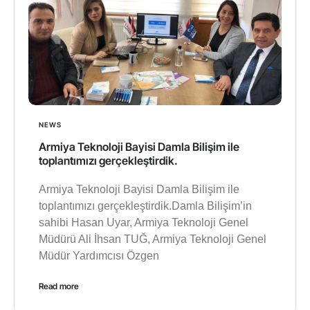
NEWS
Armiya Teknoloji Bayisi Damla Bilişim ile
toplantımızı gerçekleştirdik.
Armiya Teknoloji Bayisi Damla Bilişim ile
toplantımızı gerçekleştirdik.Damla Bilişim’in
sahibi Hasan Uyar, Armiya Teknoloji Genel
Müdürü Ali İhsan TUĞ, Armiya Teknoloji Genel
Müdür Yardımcısı Özgen
Read more