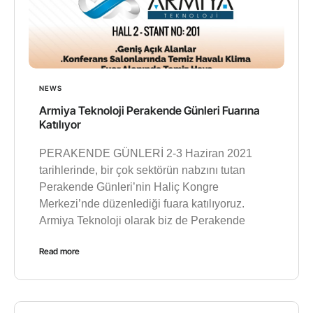
NEWS
Armiya Teknoloji Perakende Günleri Fuarına
Katılıyor
PERAKENDE GÜNLERİ 2-3 Haziran 2021
tarihlerinde, bir çok sektörün nabzını tutan
Perakende Günleri’nin Haliç Kongre
Merkezi’nde düzenlediği fuara katılıyoruz.
Armiya Teknoloji olarak biz de Perakende
Read more