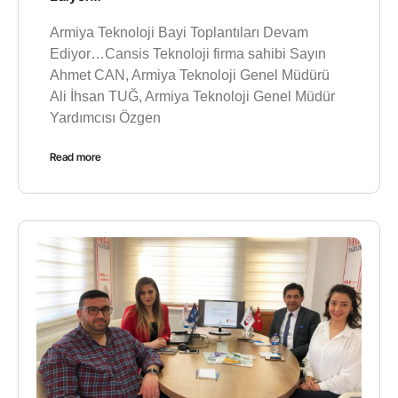
Armiya Teknoloji Bayi Toplantıları Devam
Ediyor…Cansis Teknoloji firma sahibi Sayın
Ahmet CAN, Armiya Teknoloji Genel Müdürü
Ali İhsan TUĞ, Armiya Teknoloji Genel Müdür
Yardımcısı Özgen
Read more