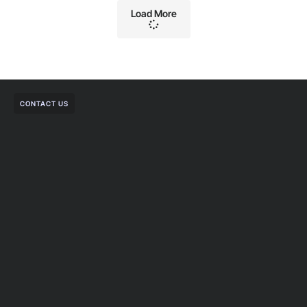
Load More
CONTACT US