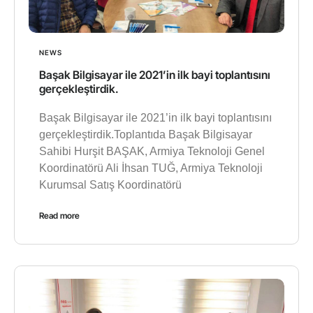
NEWS
Başak Bilgisayar ile 2021’in ilk bayi toplantısını
gerçekleştirdik.
Başak Bilgisayar ile 2021’in ilk bayi toplantısını
gerçekleştirdik.Toplantıda Başak Bilgisayar
Sahibi Hurşit BAŞAK, Armiya Teknoloji Genel
Koordinatörü Ali İhsan TUĞ, Armiya Teknoloji
Kurumsal Satış Koordinatörü
Read more