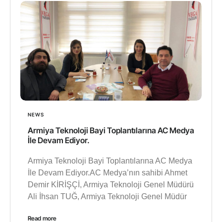
NEWS
Armiya Teknoloji Bayi Toplantılarına AC Medya
İle Devam Ediyor.
Armiya Teknoloji Bayi Toplantılarına AC Medya
İle Devam Ediyor.AC Medya’nın sahibi Ahmet
Demir KİRİŞÇİ, Armiya Teknoloji Genel Müdürü
Ali İhsan TUĞ, Armiya Teknoloji Genel Müdür
Read more