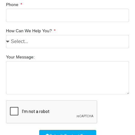
Phone
How Can We Help You?
Your Message: