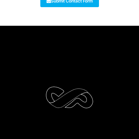
Submit Contact Form