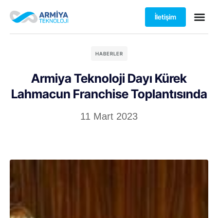
İletişim
HABERLER
Armiya Teknoloji Dayı Kürek
Lahmacun Franchise Toplantısında
11 Mart 2023