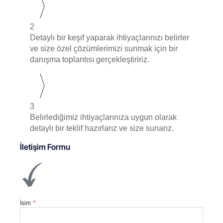
2
Detaylı bir keşif yaparak ihtiyaçlarınızı belirler
ve size özel çözümlerimizi sunmak için bir
danışma toplantısı gerçekleştiririz.
3
Belirlediğimiz ihtiyaçlarınıza uygun olarak
detaylı bir teklif hazırlarız ve size sunarız.
İletişim Formu
İsim