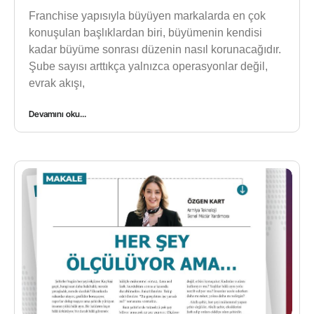
Franchise yapısıyla büyüyen markalarda en çok
konuşulan başlıklardan biri, büyümenin kendisi
kadar büyüme sonrası düzenin nasıl korunacağıdır.
Şube sayısı arttıkça yalnızca operasyonlar değil,
evrak akışı,
Devamını oku...