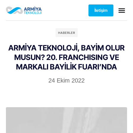
İletişim
HABERLER
ARMİYA TEKNOLOJİ, BAYİM OLUR
MUSUN? 20. FRANCHISING VE
MARKALI BAYİLİK FUARI’NDA
24 Ekim 2022