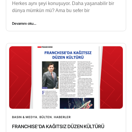
Herkes aynı şeyi konuşuyor. Daha yaşanabilir bir
dünya mümkün mü? Ama bu sefer bir
Devamını oku...
BASIN & MEDYA
,
BÜLTEN
,
HABERLER
FRANCHISE’DA KAĞITSIZ DÜZEN KÜLTÜRÜ