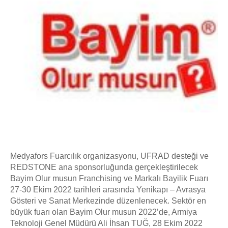
Medyafors Fuarcılık organizasyonu, UFRAD desteği ve
REDSTONE ana sponsorluğunda gerçekleştirilecek
Bayim Olur musun Franchising ve Markalı Bayilik Fuarı
27-30 Ekim 2022 tarihleri arasında Yenikapı – Avrasya
Gösteri ve Sanat Merkezinde düzenlenecek. Sektör en
büyük fuarı olan Bayim Olur musun 2022’de, Armiya
Teknoloji Genel Müdürü Ali İhsan TUĞ, 28 Ekim 2022