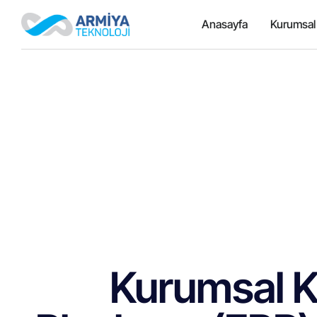
Anasayfa
Kurumsal
Kurumsal 