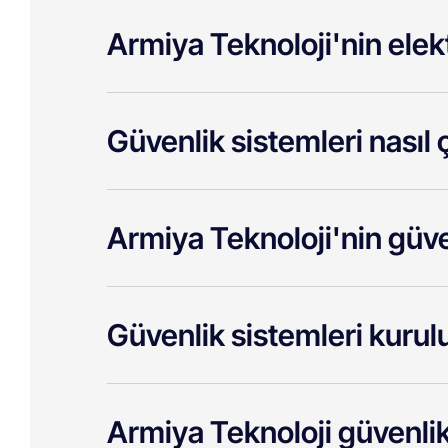
Armiya Teknoloji'nin elekt
Güvenlik sistemleri nasıl ç
Armiya Teknoloji'nin güve
Güvenlik sistemleri kurul
Armiya Teknoloji güvenlik 