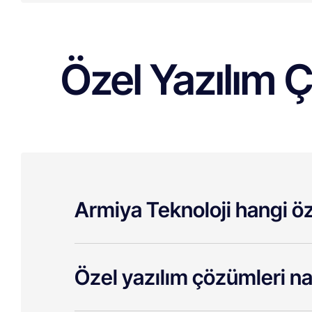
Özel Yazılım 
Armiya Teknoloji hangi öz
Özel yazılım çözümleri nası