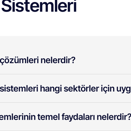
Sistemleri
çözümleri nelerdir?
sistemleri hangi sektörler için u
emlerinin temel faydaları nelerdir