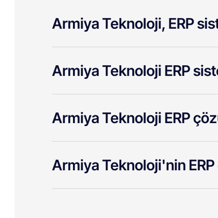
Armiya Teknoloji, ERP si
Armiya Teknoloji ERP sistem
Armiya Teknoloji ERP çöz
Armiya Teknoloji'nin ERP