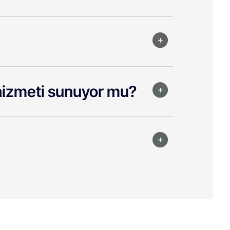
 hizmeti sunuyor mu?