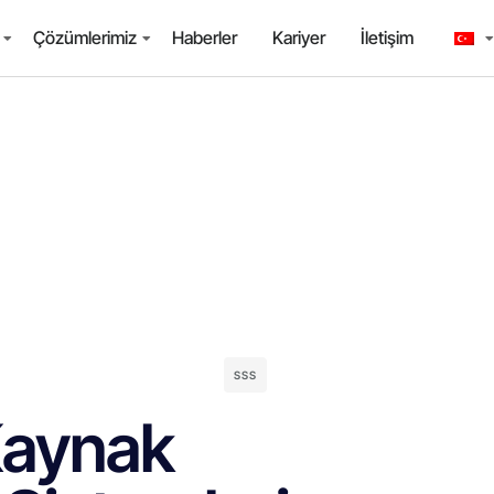
Çözümlerimiz
Haberler
Kariyer
İletişim
SSS
Kaynak