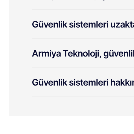
Güvenlik sistemleri uzakta
Armiya Teknoloji, güvenli
Güvenlik sistemleri hakkın