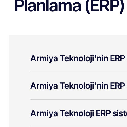
Planlama (ERP) 
Armiya Teknoloji'nin ERP 
Armiya Teknoloji'nin ERP 
Armiya Teknoloji ERP sist