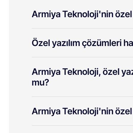
Armiya Teknoloji'nin özel 
Özel yazılım çözümleri ha
Armiya Teknoloji, özel ya
mu?
Armiya Teknoloji'nin öze