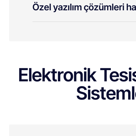
Özel yazılım çözümleri hak
Elektronik Tesi
Sisteml