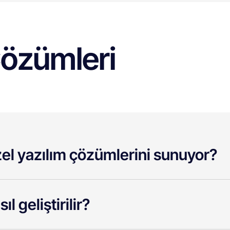
Çözümleri
el yazılım çözümlerini sunuyor?
l geliştirilir?