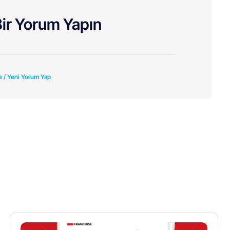
ir Yorum Yapın
e / Yeni Yorum Yap