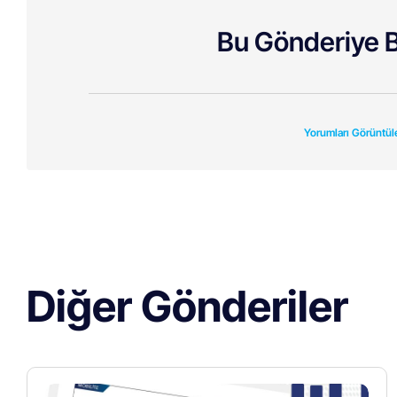
Bu Gönderiye B
Yorumları Görüntül
Diğer Gönderiler