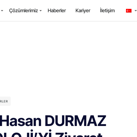
Çözümlerimiz
Haberler
Kariyer
İletişim
RLER
 Hasan DURMAZ