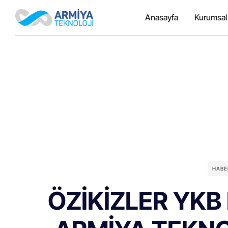
Anasayfa
Kurumsal
HABE
ÖZİKİZLER YKB