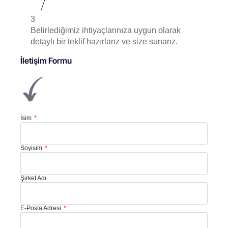
3
Belirlediğimiz ihtiyaçlarınıza uygun olarak
detaylı bir teklif hazırlarız ve size sunarız.
İletişim Formu
İsim
Soyisim
Şirket Adı
E-Posta Adresi