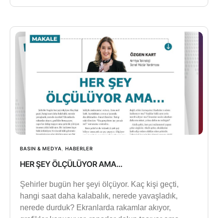
BASIN & MEDYA
,
HABERLER
HER ŞEY ÖLÇÜLÜYOR AMA…
Şehirler bugün her şeyi ölçüyor. Kaç kişi geçti,
hangi saat daha kalabalık, nerede yavaşladık,
nerede durduk? Ekranlarda rakamlar akıyor,