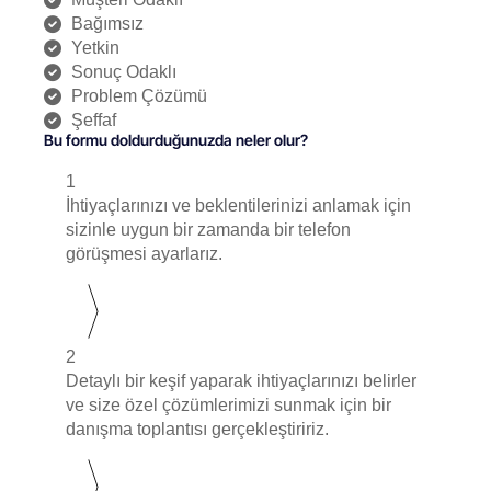
Bağımsız
Yetkin
Sonuç Odaklı
Problem Çözümü
Şeffaf
Bu formu doldurduğunuzda neler olur?
1
İhtiyaçlarınızı ve beklentilerinizi anlamak için
sizinle uygun bir zamanda bir telefon
görüşmesi ayarlarız.
2
Detaylı bir keşif yaparak ihtiyaçlarınızı belirler
ve size özel çözümlerimizi sunmak için bir
danışma toplantısı gerçekleştiririz.