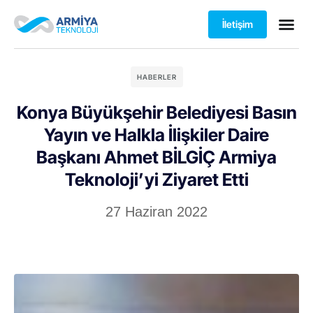
İletişim
HABERLER
Konya Büyükşehir Belediyesi Basın
Yayın ve Halkla İlişkiler Daire
Başkanı Ahmet BİLGİÇ Armiya
Teknoloji’yi Ziyaret Etti
27 Haziran 2022