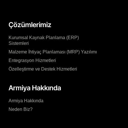
Çözümlerimiz
Kurumsal Kaynak Planlama (ERP)
Sistemleri
Malzeme İhtiyaç Planlaması (MRP) Yazılımı
Entegrasyon Hizmetleri
Özelleştirme ve Destek Hizmetleri
Armiya Hakkında
Armiya Hakkında
Neden Biz?