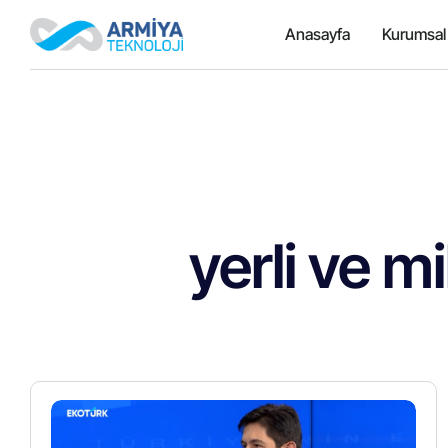
Anasayfa
Kurumsal
yerli ve mi