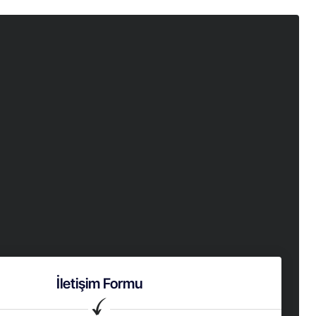
İletişim Formu