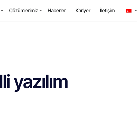
Çözümlerimiz
Haberler
Kariyer
İletişim
lli yazılım