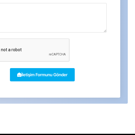
İletişim Formunu Gönder