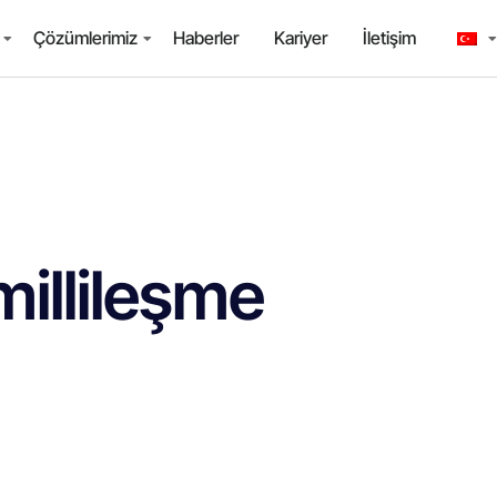
Çözümlerimiz
Haberler
Kariyer
İletişim
millileşme