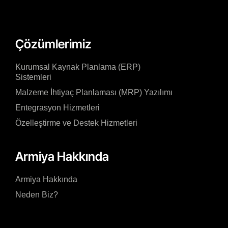
Çözümlerimiz
Kurumsal Kaynak Planlama (ERP)
Sistemleri
Malzeme İhtiyaç Planlaması (MRP) Yazılımı
Entegrasyon Hizmetleri
Özelleştirme ve Destek Hizmetleri
Armiya Hakkında
Armiya Hakkında
Neden Biz?