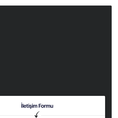
İletişim Formu