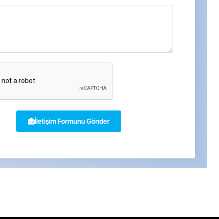
İletişim Formunu Gönder