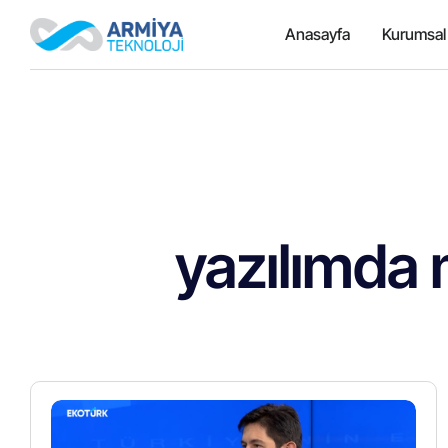
Anasayfa
Kurumsal
yazılımda 