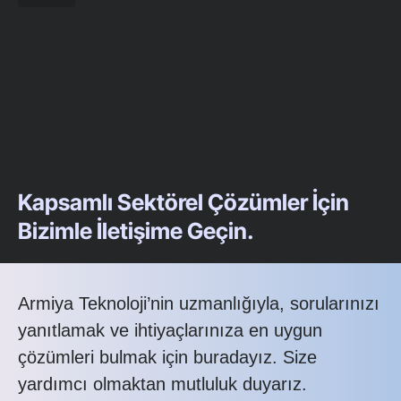
Kapsamlı Sektörel Çözümler İçin
Bizimle İletişime Geçin.
Armiya Teknoloji’nin uzmanlığıyla, sorularınızı
yanıtlamak ve ihtiyaçlarınıza en uygun
çözümleri bulmak için buradayız. Size
yardımcı olmaktan mutluluk duyarız.