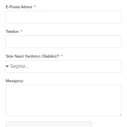
E-Posta Adresi
Telefon
Size Nasıl Yardımcı Olabiliriz?
Mesajınız: