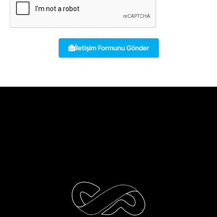
İletişim Formunu Gönder