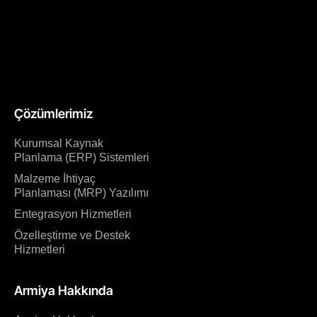
Çözümlerimiz
Kurumsal Kaynak
Planlama (ERP) Sistemleri
Malzeme İhtiyaç
Planlaması (MRP) Yazılımı
Entegrasyon Hizmetleri
Özelleştirme ve Destek
Hizmetleri
Armiya Hakkında