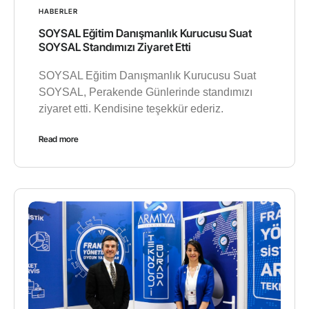
HABERLER
SOYSAL Eğitim Danışmanlık Kurucusu Suat
SOYSAL Standımızı Ziyaret Etti
SOYSAL Eğitim Danışmanlık Kurucusu Suat
SOYSAL, Perakende Günlerinde standımızı
ziyaret etti. Kendisine teşekkür ederiz.
Read more