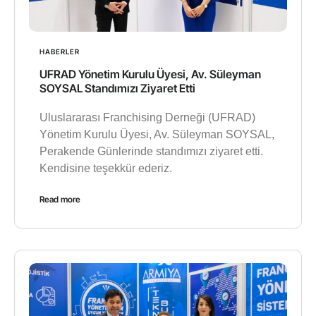
HABERLER
UFRAD Yönetim Kurulu Üyesi, Av. Süleyman
SOYSAL Standımızı Ziyaret Etti
Uluslararası Franchising Derneği (UFRAD)
Yönetim Kurulu Üyesi, Av. Süleyman SOYSAL,
Perakende Günlerinde standımızı ziyaret etti.
Kendisine teşekkür ederiz.
Read more