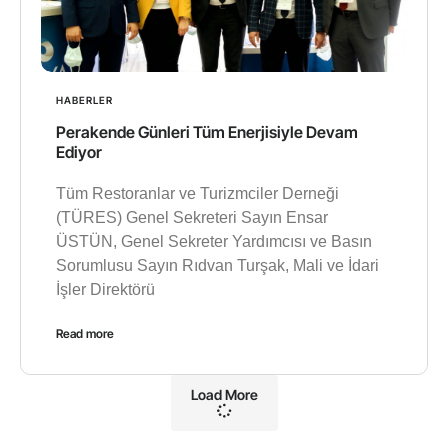
HABERLER
Perakende Günleri Tüm Enerjisiyle Devam
Ediyor
Tüm Restoranlar ve Turizmciler Derneği
(TÜRES) Genel Sekreteri Sayın Ensar
ÜSTÜN, Genel Sekreter Yardımcısı ve Basın
Sorumlusu Sayın Rıdvan Turşak, Mali ve İdari
İşler Direktörü
Read more
Load More