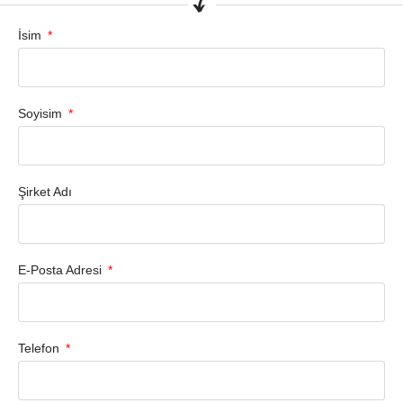
İsim
Soyisim
Şirket Adı
E-Posta Adresi
Telefon