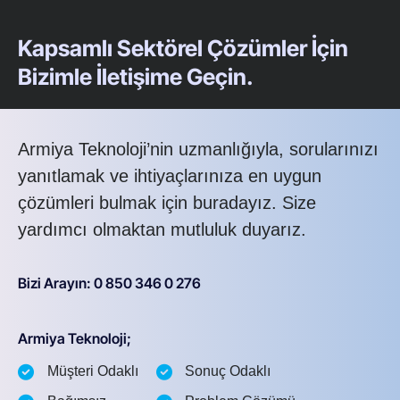
Kapsamlı Sektörel Çözümler İçin
Bizimle İletişime Geçin.
Armiya Teknoloji’nin uzmanlığıyla, sorularınızı
yanıtlamak ve ihtiyaçlarınıza en uygun
çözümleri bulmak için buradayız. Size
yardımcı olmaktan mutluluk duyarız.
Bizi Arayın: 0 850 346 0 276
Armiya Teknoloji;
Müşteri Odaklı
Sonuç Odaklı