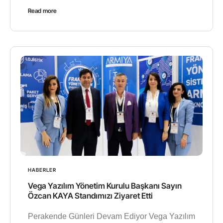
Read more
HABERLER
Vega Yazılım Yönetim Kurulu Başkanı Sayın
Özcan KAYA Standımızı Ziyaret Etti
Perakende Günleri Devam Ediyor Vega Yazılım