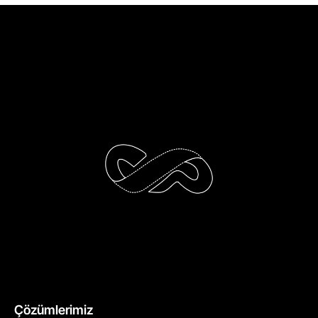
Çözümlerimiz