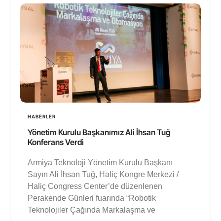
HABERLER
Yönetim Kurulu Başkanımız Ali İhsan Tuğ
Konferans Verdi
Armiya Teknoloji Yönetim Kurulu Başkanı
Sayın Ali İhsan Tuğ, Haliç Kongre Merkezi /
Haliç Congress Center’de düzenlenen
Perakende Günleri fuarında “Robotik
Teknolojiler Çağında Markalaşma ve