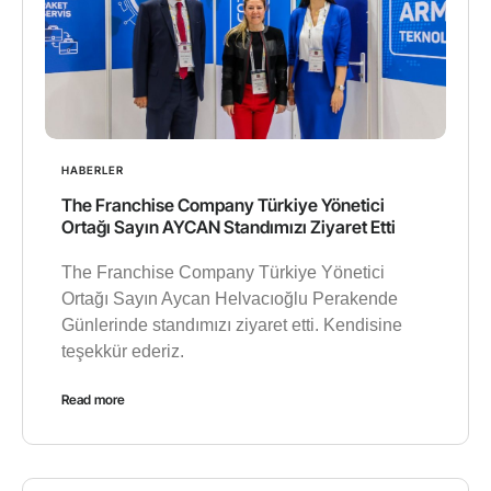
HABERLER
The Franchise Company Türkiye Yönetici
Ortağı Sayın AYCAN Standımızı Ziyaret Etti
The Franchise Company Türkiye Yönetici
Ortağı Sayın Aycan Helvacıoğlu Perakende
Günlerinde standımızı ziyaret etti. Kendisine
teşekkür ederiz.
Read more