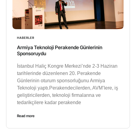
HABERLER
Armiya Teknoloji Perakende Günlerinin
Sponsoruydu
İstanbul Haliç Kongre Merkezi’nde 2-3 Haziran
tarihlerinde düzenlenen 20. Perakende
Günlerinin oturum sponsorluğunu Armiya
Teknoloji yaptı.Perakendecilerden, AVM’lere, iş
geliştiricilerden, teknoloji firmalarına ve
tedarikçilere kadar perakende
Read more