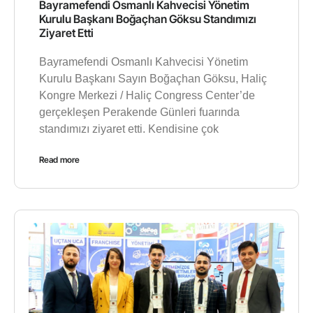
Bayramefendi Osmanlı Kahvecisi Yönetim
Kurulu Başkanı Boğaçhan Göksu Standımızı
Ziyaret Etti
Bayramefendi Osmanlı Kahvecisi Yönetim
Kurulu Başkanı Sayın Boğaçhan Göksu, Haliç
Kongre Merkezi / Haliç Congress Center’de
gerçekleşen Perakende Günleri fuarında
standımızı ziyaret etti. Kendisine çok
Read more