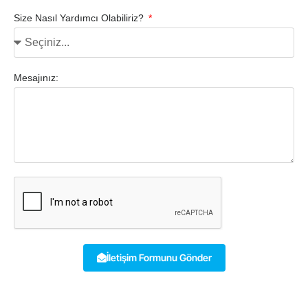
Size Nasıl Yardımcı Olabiliriz?
Mesajınız:
İletişim Formunu Gönder