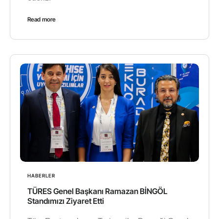
Read more
HABERLER
TÜRES Genel Başkanı Ramazan BİNGÖL
Standımızı Ziyaret Etti