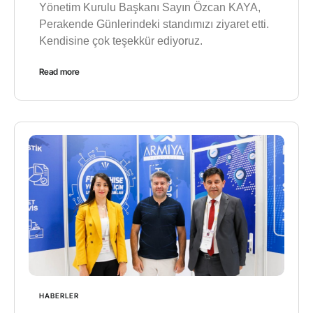
Yönetim Kurulu Başkanı Sayın Özcan KAYA,
Perakende Günlerindeki standımızı ziyaret etti.
Kendisine çok teşekkür ediyoruz.
Read more
HABERLER