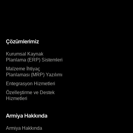
Çözümlerimiz
Kurumsal Kaynak
Planlama (ERP) Sistemleri
Malzeme İhtiyaç
Planlaması (MRP) Yazılımı
Entegrasyon Hizmetleri
Özelleştirme ve Destek
Hizmetleri
Armiya Hakkında
Armiya Hakkında