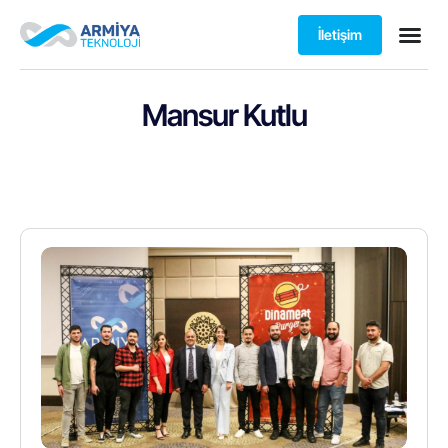
İletişim
Mansur Kutlu