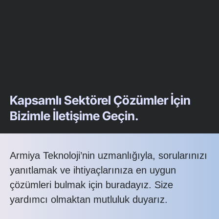
Kapsamlı Sektörel Çözümler İçin
Bizimle İletişime Geçin.
Armiya Teknoloji’nin uzmanlığıyla, sorularınızı
yanıtlamak ve ihtiyaçlarınıza en uygun
çözümleri bulmak için buradayız. Size
yardımcı olmaktan mutluluk duyarız.