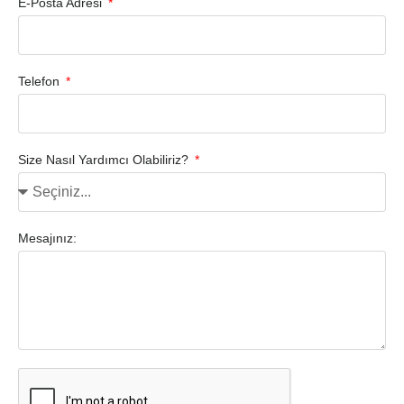
E-Posta Adresi
Telefon
Size Nasıl Yardımcı Olabiliriz?
Mesajınız: