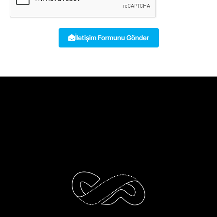
İletişim Formunu Gönder