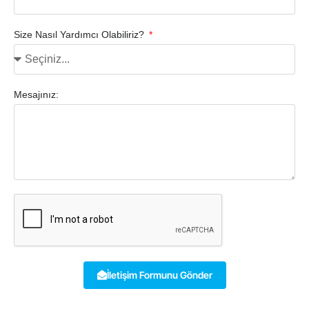
Size Nasıl Yardımcı Olabiliriz?
Mesajınız:
İletişim Formunu Gönder