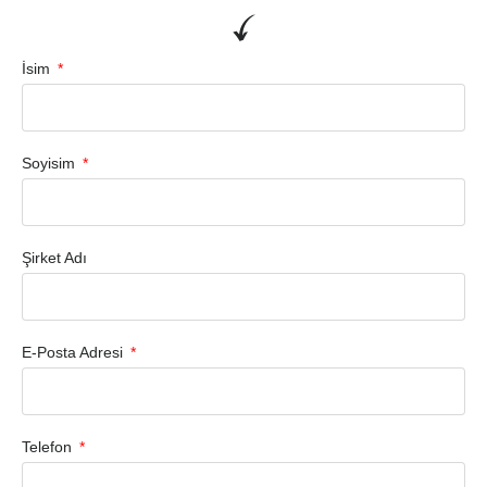
İsim
Soyisim
Şirket Adı
E-Posta Adresi
Telefon