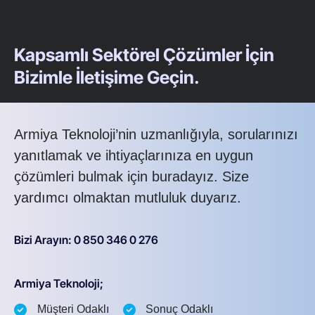
Kapsamlı Sektörel Çözümler İçin
Bizimle İletişime Geçin.
Armiya Teknoloji’nin uzmanlığıyla, sorularınızı
yanıtlamak ve ihtiyaçlarınıza en uygun
çözümleri bulmak için buradayız. Size
yardımcı olmaktan mutluluk duyarız.
Bizi Arayın: 0 850 346 0 276
Armiya Teknoloji;
Müşteri Odaklı
Sonuç Odaklı