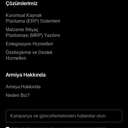
Çözümlerimiz
Kurumsal Kaynak
Planlama (ERP) Sistemleri
Malzeme İhtiyaç
Planlaması (MRP) Yazılımı
Entegrasyon Hizmetleri
Özelleştirme ve Destek
Hizmetleri
Armiya Hakkında
Armiya Hakkında
Neden Biz?