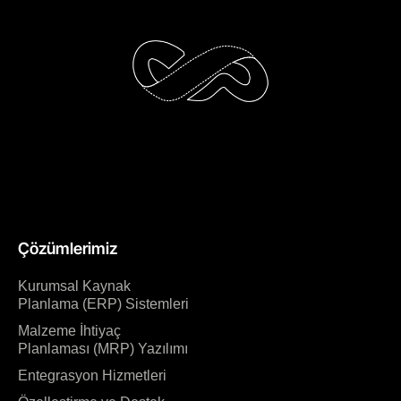
Çözümlerimiz
Kurumsal Kaynak
Planlama (ERP) Sistemleri
Malzeme İhtiyaç
Planlaması (MRP) Yazılımı
Entegrasyon Hizmetleri