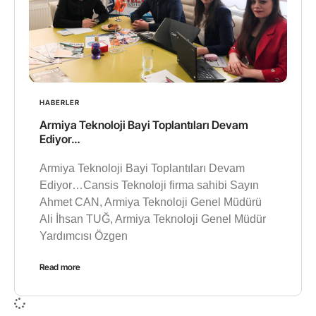
HABERLER
Armiya Teknoloji Bayi Toplantıları Devam
Ediyor…
Armiya Teknoloji Bayi Toplantıları Devam
Ediyor…Cansis Teknoloji firma sahibi Sayın
Ahmet CAN, Armiya Teknoloji Genel Müdürü
Ali İhsan TUĞ, Armiya Teknoloji Genel Müdür
Yardımcısı Özgen
Read more