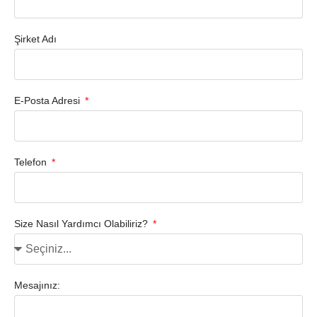
Şirket Adı
E-Posta Adresi
Telefon
Size Nasıl Yardımcı Olabiliriz?
Mesajınız: