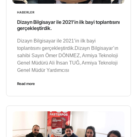
HABERLER
Dizayn Bilgisayar ile 2021’in ilk bayi toplantısını
gerçekleştirdik.
Dizayn Bilgisayar ile 2021’in ilk bayi
toplantısını gerçekleştirdik.Dizayn Bilgisayar’ın
sahibi Sayın Ömer DÖNMEZ, Armiya Teknoloji
Genel Müdürü Ali İhsan TUĞ, Armiya Teknoloji
Genel Müdür Yardımcısı
Read more