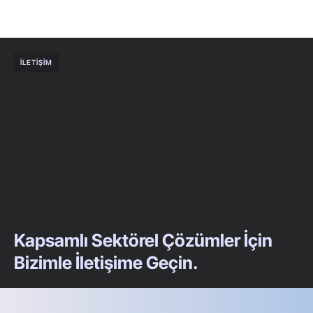
İLETIŞIM
Kapsamlı Sektörel Çözümler İçin
Bizimle İletişime Geçin.