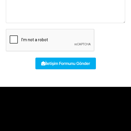
İletişim Formunu Gönder