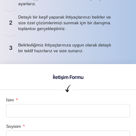
ayarlarız.
Detaylı bir keşif yaparak ihtiyaçlarınızı belirler ve
2
size özel çözümlerimizi sunmak için bir danışma
toplantısı gerçekleştiririz.
Belirlediğimiz ihtiyaçlarınıza uygun olarak detaylı
3
bir teklif hazırlarız ve size sunarız.
İletişim Formu
İsim
Soyisim