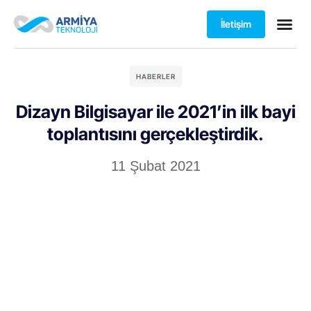
İletişim
HABERLER
Dizayn Bilgisayar ile 2021’in ilk bayi
toplantısını gerçekleştirdik.
11 Şubat 2021