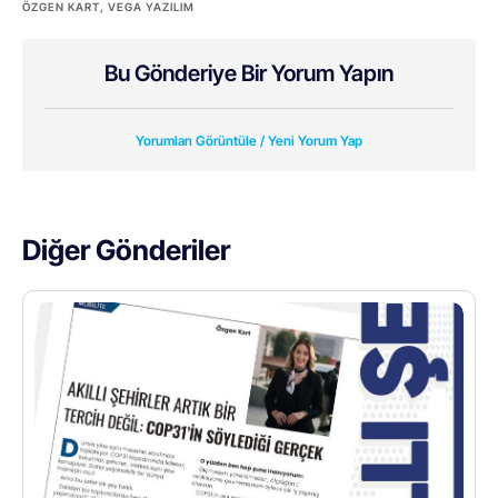
ÖZGEN KART
,
VEGA YAZILIM
Bu Gönderiye Bir Yorum Yapın
Yorumları Görüntüle / Yeni Yorum Yap
Diğer Gönderiler