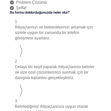
Problem Çözümü
Şeffaf
Bu formu doldurduğunuzda neler olur?
1
İhtiyaçlarınızı ve beklentilerinizi anlamak için
sizinle uygun bir zamanda bir telefon
görüşmesi ayarlarız.
2
Detaylı bir keşif yaparak ihtiyaçlarınızı belirler
ve size özel çözümlerimizi sunmak için bir
danışma toplantısı gerçekleştiririz.
3
Belirlediğimiz ihtiyaçlarınıza uygun olarak