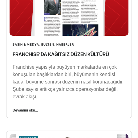
BASIN & MEDYA
,
BÜLTEN
,
HABERLER
FRANCHISE’DA KAĞITSIZ DÜZEN KÜLTÜRÜ
Franchise yapısıyla büyüyen markalarda en çok
konuşulan başlıklardan biri, büyümenin kendisi
kadar büyüme sonrası düzenin nasıl korunacağıdır.
Şube sayısı arttıkça yalnızca operasyonlar değil,
evrak akışı,
Devamını oku...