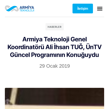
İletişim
HABERLER
Armiya Teknoloji Genel
Koordinatörü Ali İhsan TUĞ, ÜnTV
Güncel Programının Konuğuydu
29 Ocak 2019