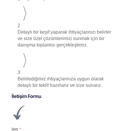
2
Detaylı bir keşif yaparak ihtiyaçlarınızı belirler
ve size özel çözümlerimizi sunmak için bir
danışma toplantısı gerçekleştiririz.
3
Belirlediğimiz ihtiyaçlarınıza uygun olarak
detaylı bir teklif hazırlarız ve size sunarız.
İletişim Formu
İsim