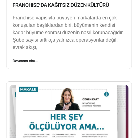
FRANCHISE’DA KAĞITSIZ DÜZEN KÜLTÜRÜ
Franchise yapısıyla büyüyen markalarda en çok
konuşulan başlıklardan biri, büyümenin kendisi
kadar büyüme sonrası düzenin nasıl korunacağıdır.
Şube sayısı arttıkça yalnızca operasyonlar değil,
evrak akışı,
Devamını oku...