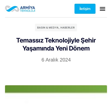
İletişim
BASIN & MEDYA
,
HABERLER
Temassız Teknolojiyle Şehir
Yaşamında Yeni Dönem
6 Aralık 2024