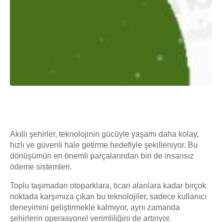
Akıllı şehirler, teknolojinin gücüyle yaşamı daha kolay,
hızlı ve güvenli hale getirme hedefiyle şekilleniyor. Bu
dönüşümün en önemli parçalarından biri de insansız
ödeme sistemleri.
Toplu taşımadan otoparklara, ticari alanlara kadar birçok
noktada karşımıza çıkan bu teknolojiler, sadece kullanıcı
deneyimini geliştirmekle kalmıyor, aynı zamanda
şehirlerin operasyonel verimliliğini de artırıyor.