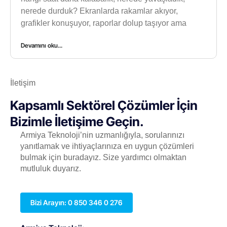
nerede durduk? Ekranlarda rakamlar akıyor,
grafikler konuşuyor, raporlar dolup taşıyor ama
Devamını oku...
İletişim
Kapsamlı Sektörel Çözümler İçin
Bizimle İletişime Geçin.
Armiya Teknoloji’nin uzmanlığıyla, sorularınızı
yanıtlamak ve ihtiyaçlarınıza en uygun çözümleri
bulmak için buradayız. Size yardımcı olmaktan
mutluluk duyarız.
Bizi Arayın: 0 850 346 0 276