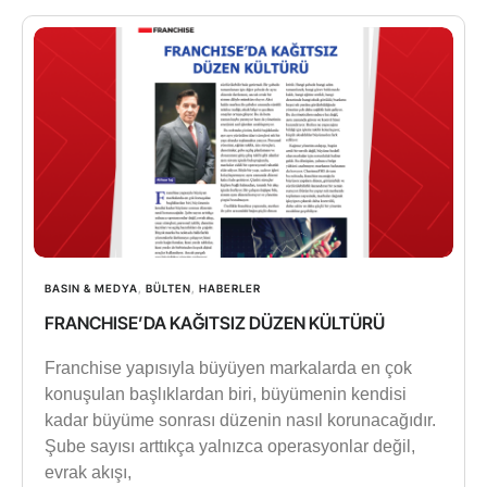
BASIN & MEDYA
,
BÜLTEN
,
HABERLER
FRANCHISE’DA KAĞITSIZ DÜZEN KÜLTÜRÜ
Franchise yapısıyla büyüyen markalarda en çok
konuşulan başlıklardan biri, büyümenin kendisi
kadar büyüme sonrası düzenin nasıl korunacağıdır.
Şube sayısı arttıkça yalnızca operasyonlar değil,
evrak akışı,