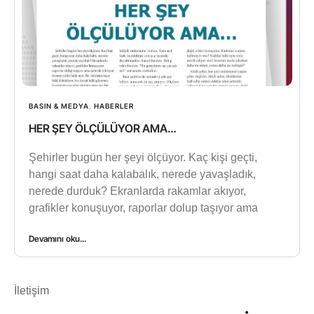
BASIN & MEDYA
,
HABERLER
HER ŞEY ÖLÇÜLÜYOR AMA…
Şehirler bugün her şeyi ölçüyor. Kaç kişi geçti,
hangi saat daha kalabalık, nerede yavaşladık,
nerede durduk? Ekranlarda rakamlar akıyor,
grafikler konuşuyor, raporlar dolup taşıyor ama
Devamını oku...
İletişim