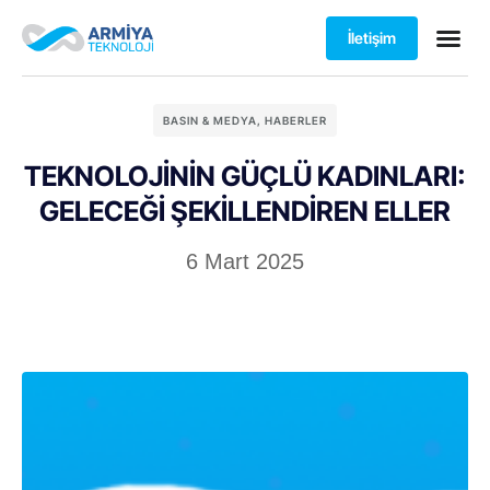
İletişim
BASIN & MEDYA
,
HABERLER
TEKNOLOJİNİN GÜÇLÜ KADINLARI:
GELECEĞİ ŞEKİLLENDİREN ELLER
6 Mart 2025