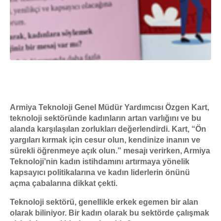
Armiya Teknoloji Genel Müdür Yardımcısı Özgen Kart,
teknoloji sektöründe kadınların artan varlığını ve bu
alanda karşılaşılan zorlukları değerlendirdi. Kart, “Ön
yargıları kırmak için cesur olun, kendinize inanın ve
sürekli öğrenmeye açık olun.” mesajı verirken, Armiya
Teknoloji’nin kadın istihdamını artırmaya yönelik
kapsayıcı politikalarına ve kadın liderlerin önünü
açma çabalarına dikkat çekti.
Teknoloji sektörü, genellikle erkek egemen bir alan
olarak biliniyor. Bir kadın olarak bu sektörde çalışmak