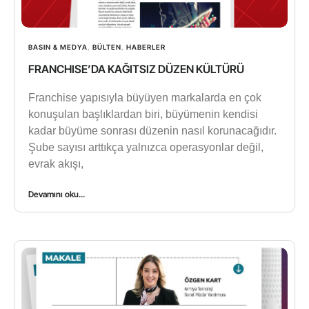
BASIN & MEDYA
,
BÜLTEN
,
HABERLER
FRANCHISE’DA KAĞITSIZ DÜZEN KÜLTÜRÜ
Franchise yapısıyla büyüyen markalarda en çok
konuşulan başlıklardan biri, büyümenin kendisi
kadar büyüme sonrası düzenin nasıl korunacağıdır.
Şube sayısı arttıkça yalnızca operasyonlar değil,
evrak akışı,
Devamını oku...