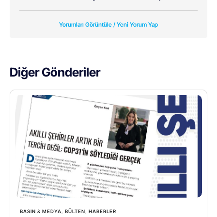
Yorumları Görüntüle / Yeni Yorum Yap
Diğer Gönderiler
BASIN & MEDYA
,
BÜLTEN
,
HABERLER