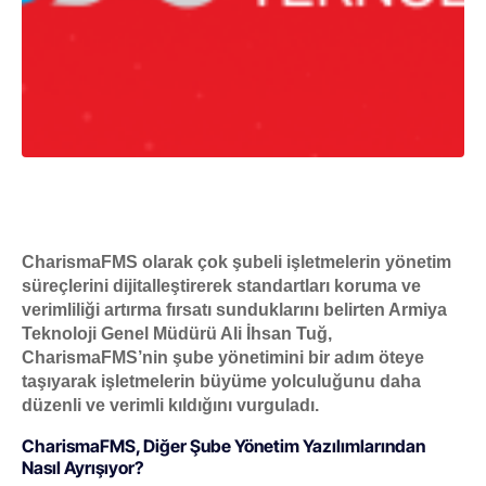
CharismaFMS olarak çok şubeli işletmelerin yönetim
süreçlerini dijitalleştirerek standartları koruma ve
verimliliği artırma fırsatı sunduklarını belirten Armiya
Teknoloji Genel Müdürü Ali İhsan Tuğ,
CharismaFMS’nin şube yönetimini bir adım öteye
taşıyarak işletmelerin büyüme yolculuğunu daha
düzenli ve verimli kıldığını vurguladı.
CharismaFMS, Diğer Şube Yönetim Yazılımlarından
Nasıl Ayrışıyor?