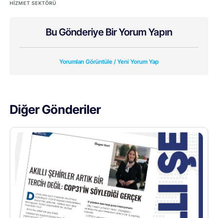
HIZMET SEKTÖRÜ
Bu Gönderiye Bir Yorum Yapın
Yorumları Görüntüle / Yeni Yorum Yap
Diğer Gönderiler