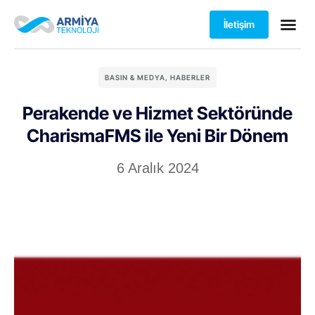
İletişim
BASIN & MEDYA
,
HABERLER
Perakende ve Hizmet Sektöründe
CharismaFMS ile Yeni Bir Dönem
6 Aralık 2024