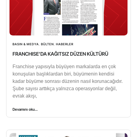
BASIN & MEDYA
,
BÜLTEN
,
HABERLER
FRANCHISE’DA KAĞITSIZ DÜZEN KÜLTÜRÜ
Franchise yapısıyla büyüyen markalarda en çok
konuşulan başlıklardan biri, büyümenin kendisi
kadar büyüme sonrası düzenin nasıl korunacağıdır.
Şube sayısı arttıkça yalnızca operasyonlar değil,
evrak akışı,
Devamını oku...