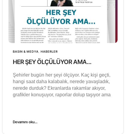
BASIN & MEDYA
,
HABERLER
HER ŞEY ÖLÇÜLÜYOR AMA…
Şehirler bugün her şeyi ölçüyor. Kaç kişi geçti,
hangi saat daha kalabalık, nerede yavaşladık,
nerede durduk? Ekranlarda rakamlar akıyor,
grafikler konuşuyor, raporlar dolup taşıyor ama
Devamını oku...