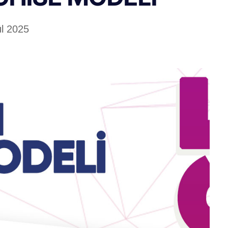
ül 2025