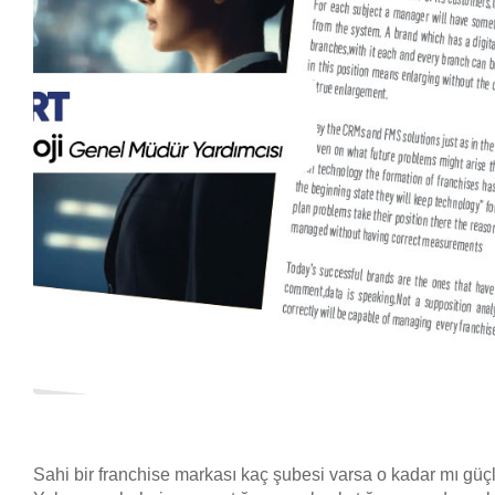
Sahi bir franchise markası kaç şubesi varsa o kadar mı güç