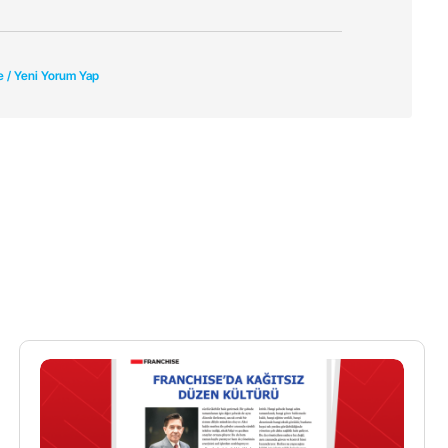
e / Yeni Yorum Yap