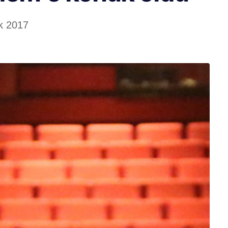
ık 2017