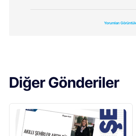
Yorumları Görüntül
Diğer Gönderiler