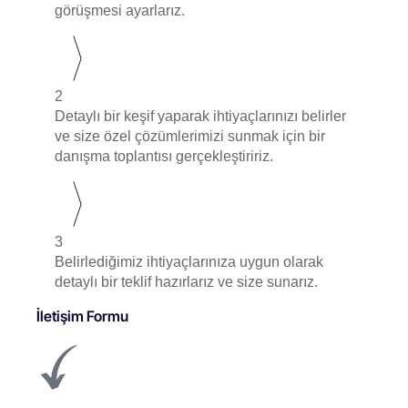
görüşmesi ayarlarız.
2
Detaylı bir keşif yaparak ihtiyaçlarınızı belirler
ve size özel çözümlerimizi sunmak için bir
danışma toplantısı gerçekleştiririz.
3
Belirlediğimiz ihtiyaçlarınıza uygun olarak
detaylı bir teklif hazırlarız ve size sunarız.
İletişim Formu