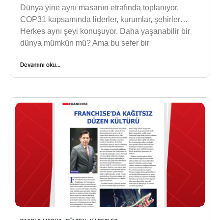
Dünya yine aynı masanın etrafında toplanıyor.
COP31 kapsamında liderler, kurumlar, şehirler…
Herkes aynı şeyi konuşuyor. Daha yaşanabilir bir
dünya mümkün mü? Ama bu sefer bir
Devamını oku...