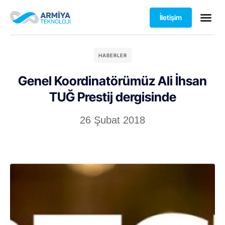
İletişim
HABERLER
Genel Koordinatörümüz Ali İhsan
TUĞ Prestij dergisinde
26 Şubat 2018