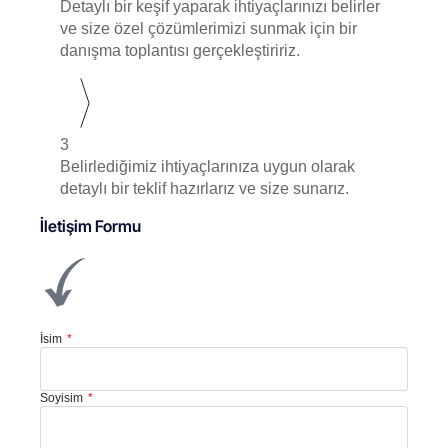
Detaylı bir keşif yaparak ihtiyaçlarınızı belirler
ve size özel çözümlerimizi sunmak için bir
danışma toplantısı gerçekleştiririz.
3
Belirlediğimiz ihtiyaçlarınıza uygun olarak
detaylı bir teklif hazırlarız ve size sunarız.
İletişim Formu
İsim
Soyisim