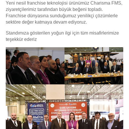
Yeni nesil franchise teknolojisi ürünümüz Charisma FMS,
ziyaretçilerimiz tarafından büyük beğeni topladı.
Franchise dünyasına sunduğumuz yenilikçi çözümlerle
sektöre değer katmaya devam ediyoruz.
Standımıza gösterilen yoğun ilgi için tüm misafirlerimize
teşekkür ederiz