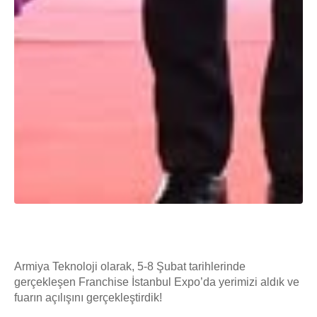
Armiya Teknoloji olarak, 5-8 Şubat tarihlerinde
gerçekleşen Franchise İstanbul Expo’da yerimizi aldık ve
fuarın açılışını gerçekleştirdik!