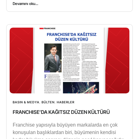
Devamını oku...
BASIN & MEDYA
,
BÜLTEN
,
HABERLER
FRANCHISE’DA KAĞITSIZ DÜZEN KÜLTÜRÜ
Franchise yapısıyla büyüyen markalarda en çok
konuşulan başlıklardan biri, büyümenin kendisi