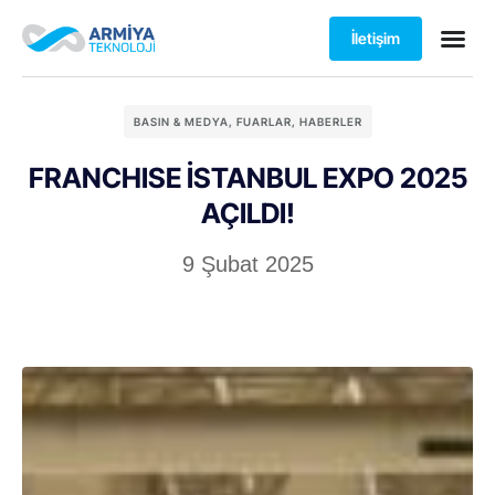
İletişim
BASIN & MEDYA
,
FUARLAR
,
HABERLER
FRANCHISE İSTANBUL EXPO 2025
AÇILDI!
9 Şubat 2025