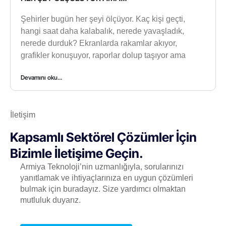
Şehirler bugün her şeyi ölçüyor. Kaç kişi geçti,
hangi saat daha kalabalık, nerede yavaşladık,
nerede durduk? Ekranlarda rakamlar akıyor,
grafikler konuşuyor, raporlar dolup taşıyor ama
Devamını oku...
İletişim
Kapsamlı Sektörel Çözümler İçin
Bizimle İletişime Geçin.
Armiya Teknoloji’nin uzmanlığıyla, sorularınızı
yanıtlamak ve ihtiyaçlarınıza en uygun çözümleri
bulmak için buradayız. Size yardımcı olmaktan
mutluluk duyarız.