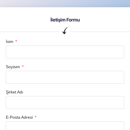
İletişim Formu
İsim
Soyisim
Şirket Adı
E-Posta Adresi