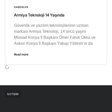
HABERLER
Armiya Teknoloji 14 Yaşında
Güvenlik ve yazılım teknolojilerinin uzman
markası Armiya Teknoloji, 14’üncü yaşını
Müsiad Konya İl Başkanı Ömer Faruk Okka ve
Askon Konya İl Başkanı Yakup Yıldırım’ın da
Read more
İLETIŞIM