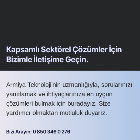
Kapsamlı Sektörel Çözümler İçin
Bizimle İletişime Geçin.
Armiya Teknoloji’nin uzmanlığıyla, sorularınızı
yanıtlamak ve ihtiyaçlarınıza en uygun
çözümleri bulmak için buradayız. Size
yardımcı olmaktan mutluluk duyarız.
Bizi Arayın: 0 850 346 0 276