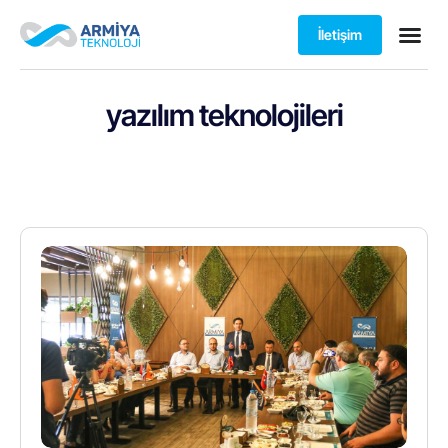
İletişim
yazılım teknolojileri