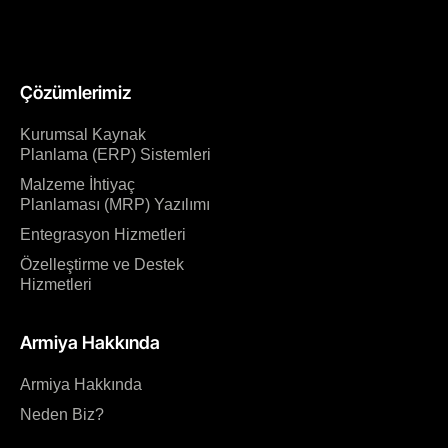
Çözümlerimiz
Kurumsal Kaynak
Planlama (ERP) Sistemleri
Malzeme İhtiyaç
Planlaması (MRP) Yazılımı
Entegrasyon Hizmetleri
Özelleştirme ve Destek
Hizmetleri
Armiya Hakkında
Armiya Hakkında
Neden Biz?