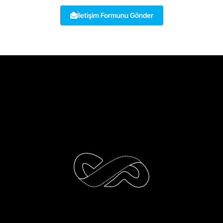
İletişim Formunu Gönder