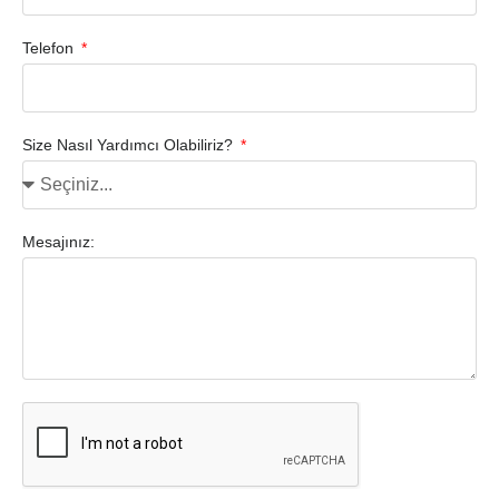
Telefon
Size Nasıl Yardımcı Olabiliriz?
Mesajınız: