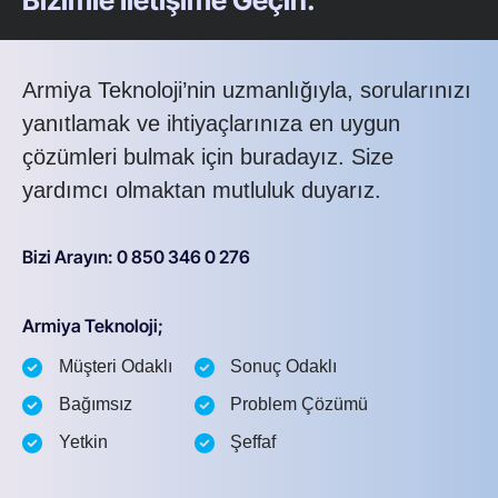
Armiya Teknoloji’nin uzmanlığıyla, sorularınızı
yanıtlamak ve ihtiyaçlarınıza en uygun
çözümleri bulmak için buradayız. Size
yardımcı olmaktan mutluluk duyarız.
Bizi Arayın: 0 850 346 0 276
Armiya Teknoloji;
Müşteri Odaklı
Sonuç Odaklı
Bağımsız
Problem Çözümü
Yetkin
Şeffaf