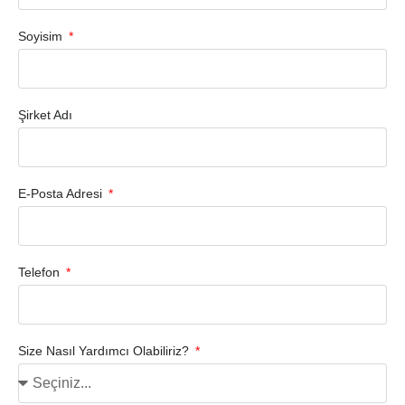
Soyisim
Şirket Adı
E-Posta Adresi
Telefon
Size Nasıl Yardımcı Olabiliriz?