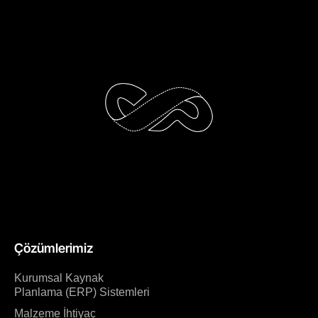
Çözümlerimiz
Kurumsal Kaynak
Planlama (ERP) Sistemleri
Malzeme İhtiyaç