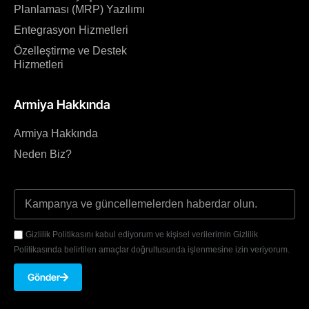
Planlaması (MRP) Yazılımı
Entegrasyon Hizmetleri
Özelleştirme ve Destek
Hizmetleri
Armiya Hakkında
Armiya Hakkında
Neden Biz?
Gizlilik Politikasını kabul ediyorum ve kişisel verilerimin Gizlilik
Politikasında belirtilen amaçlar doğrultusunda işlenmesine izin veriyorum.
Gönder