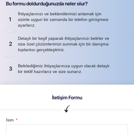
Bu formu doldurduğunuzda neler olur?
İhtiyaçlarınızı ve beklentilerinizi anlamak için
1
sizinle uygun bir zamanda bir telefon görüşmesi
ayarlarız.
Detaylı bir keşif yaparak ihtiyaçlarınızı belirler ve
2
size özel çözümlerimizi sunmak için bir danışma
toplantısı gerçekleştiririz.
Belirlediğimiz ihtiyaçlarınıza uygun olarak detaylı
3
bir teklif hazırlarız ve size sunarız.
İletişim Formu
İsim