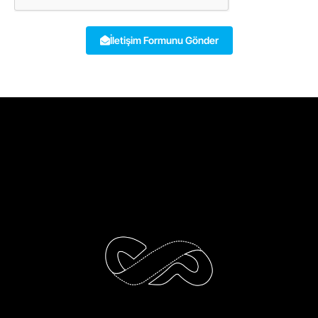
İletişim Formunu Gönder