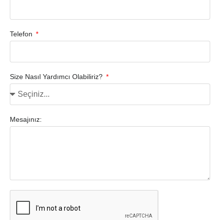
Telefon
Size Nasıl Yardımcı Olabiliriz?
Mesajınız: