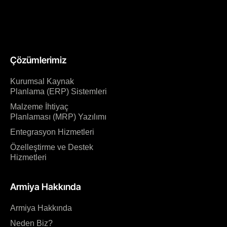
Çözümlerimiz
Kurumsal Kaynak
Planlama (ERP) Sistemleri
Malzeme İhtiyaç
Planlaması (MRP) Yazılımı
Entegrasyon Hizmetleri
Özelleştirme ve Destek
Hizmetleri
Armiya Hakkında
Armiya Hakkında
Neden Biz?