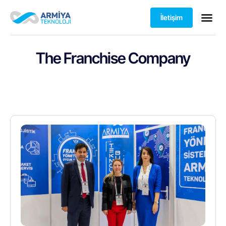
İletişim
The Franchise Company