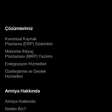
Çözümlerimiz
Kurumsal Kaynak
Planlama (ERP) Sistemleri
Malzeme İhtiyaç
Planlaması (MRP) Yazılımı
Entegrasyon Hizmetleri
Özelleştirme ve Destek
Hizmetleri
Armiya Hakkında
Armiya Hakkında
Neden Biz?