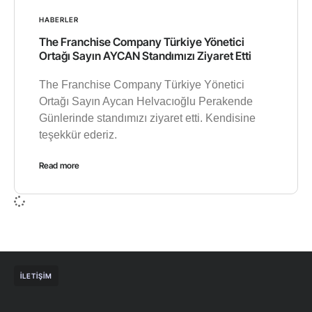
HABERLER
The Franchise Company Türkiye Yönetici
Ortağı Sayın AYCAN Standımızı Ziyaret Etti
The Franchise Company Türkiye Yönetici
Ortağı Sayın Aycan Helvacıoğlu Perakende
Günlerinde standımızı ziyaret etti. Kendisine
teşekkür ederiz.
Read more
İLETIŞIM