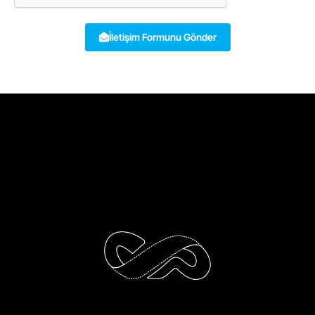
İletişim Formunu Gönder