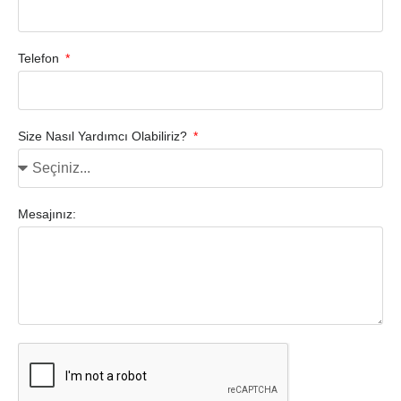
Telefon
Size Nasıl Yardımcı Olabiliriz?
Mesajınız: