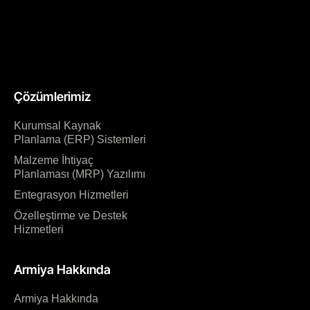
Çözümlerimiz
Kurumsal Kaynak
Planlama (ERP) Sistemleri
Malzeme İhtiyaç
Planlaması (MRP) Yazılımı
Entegrasyon Hizmetleri
Özelleştirme ve Destek
Hizmetleri
Armiya Hakkında
Armiya Hakkında