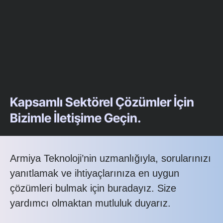
Kapsamlı Sektörel Çözümler İçin
Bizimle İletişime Geçin.
Armiya Teknoloji’nin uzmanlığıyla, sorularınızı
yanıtlamak ve ihtiyaçlarınıza en uygun
çözümleri bulmak için buradayız. Size
yardımcı olmaktan mutluluk duyarız.