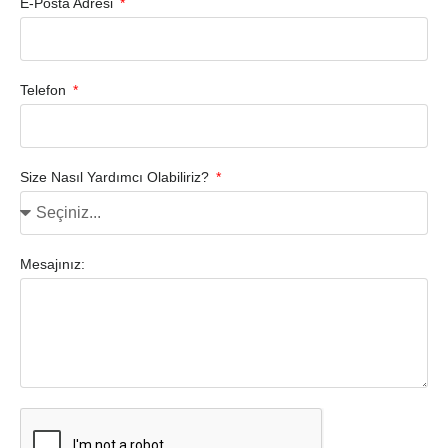
E-Posta Adresi
Telefon
Size Nasıl Yardımcı Olabiliriz?
Mesajınız: