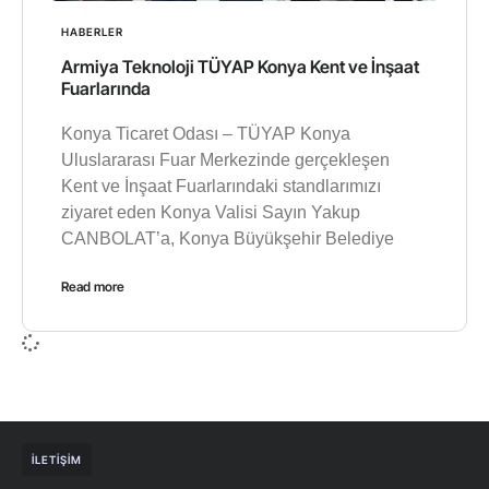
HABERLER
Armiya Teknoloji TÜYAP Konya Kent ve İnşaat
Fuarlarında
Konya Ticaret Odası – TÜYAP Konya
Uluslararası Fuar Merkezinde gerçekleşen
Kent ve İnşaat Fuarlarındaki standlarımızı
ziyaret eden Konya Valisi Sayın Yakup
CANBOLAT’a, Konya Büyükşehir Belediye
Read more
İLETIŞIM