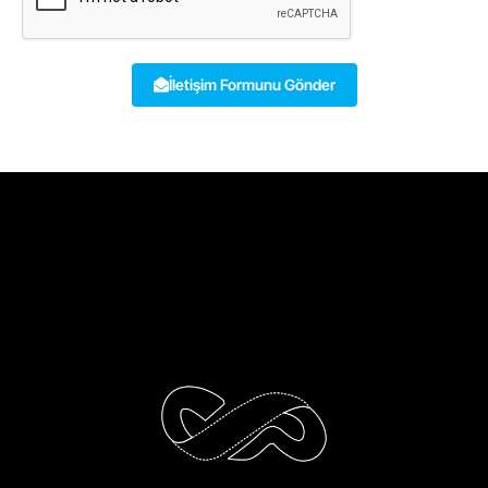
İletişim Formunu Gönder