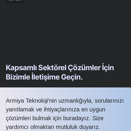
Kapsamlı Sektörel Çözümler İçin
Bizimle İletişime Geçin.
Armiya Teknoloji’nin uzmanlığıyla, sorularınızı
yanıtlamak ve ihtiyaçlarınıza en uygun
çözümleri bulmak için buradayız. Size
yardımcı olmaktan mutluluk duyarız.