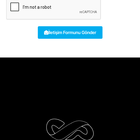
İletişim Formunu Gönder