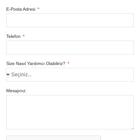
E-Posta Adresi
Telefon
Size Nasıl Yardımcı Olabiliriz?
Mesajınız: