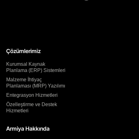
Çözümlerimiz
Kurumsal Kaynak
Planlama (ERP) Sistemleri
Malzeme İhtiyaç
Planlaması (MRP) Yazılımı
Entegrasyon Hizmetleri
Özelleştirme ve Destek
Hizmetleri
Armiya Hakkında