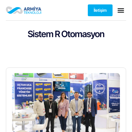
İletişim
Sistem R Otomasyon